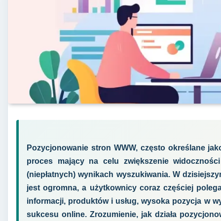
Pozycjonowanie stron WWW, często określane jako
proces mający na celu zwiększenie widoczności
(niepłatnych) wynikach wyszukiwania. W dzisiejsz
jest ogromna, a użytkownicy coraz częściej pole
informacji, produktów i usług, wysoka pozycja w w
sukcesu online. Zrozumienie, jak działa pozycjon