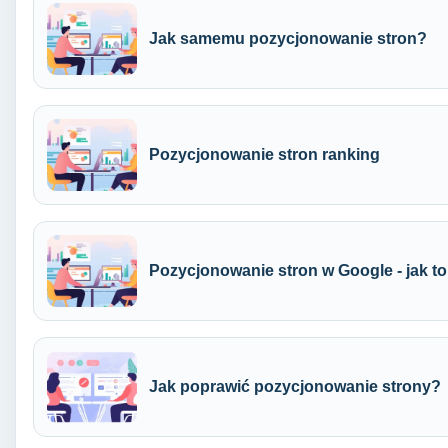
Jak samemu pozycjonowanie stron?
Pozycjonowanie stron ranking
Pozycjonowanie stron w Google - jak to 
Jak poprawić pozycjonowanie strony?