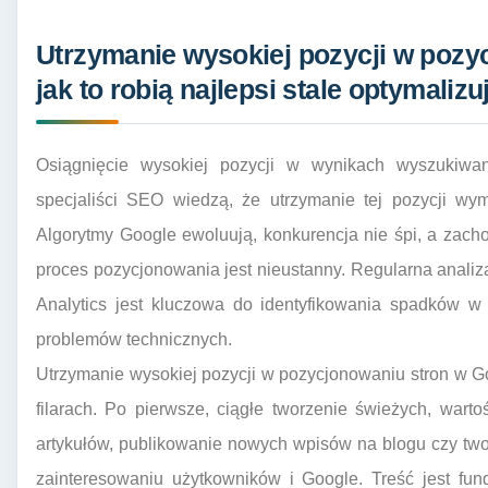
Utrzymanie wysokiej pozycji w pozy
jak to robią najlepsi stale optymalizu
Osiągnięcie wysokiej pozycji w wynikach wyszukiwan
specjaliści SEO wiedzą, że utrzymanie tej pozycji wym
Algorytmy Google ewoluują, konkurencja nie śpi, a zach
proces pozycjonowania jest nieustanny. Regularna anali
Analytics jest kluczowa do identyfikowania spadków w
problemów technicznych.
Utrzymanie wysokiej pozycji w pozycjonowaniu stron w Goog
filarach. Po pierwsze, ciągłe tworzenie świeżych, wartoś
artykułów, publikowanie nowych wpisów na blogu czy two
zainteresowaniu użytkowników i Google. Treść jest fu