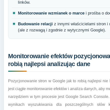
linków.
Monitorowanie wzmianek o marce
i prośba o dod
Budowanie relacji
z innymi właścicielami stron i
(ale z rozwagą i zgodnie z wytycznymi Google).
Monitorowanie efektów pozycjonowan
robią najlepsi analizując dane
Pozycjonowanie stron w Google jak to robią najlepsi nie 
jest ciągłe monitorowanie efektów i analiza danych, aby 
narzędziem w tym procesie jest Google Search Console.
wynikach wyszukiwania dla poszczególnych słów kl