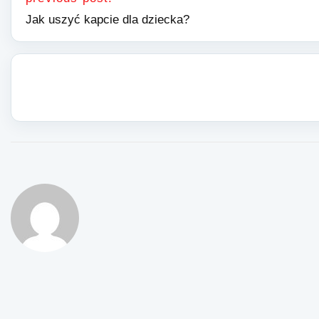
Jak uszyć kapcie dla dziecka?