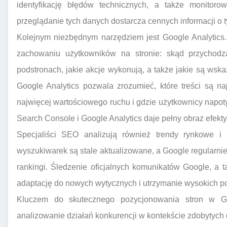
identyfikację błędów technicznych, a także monitorow
przeglądanie tych danych dostarcza cennych informacji o 
Kolejnym niezbędnym narzędziem jest Google Analytics.
zachowaniu użytkowników na stronie: skąd przychodz
podstronach, jakie akcje wykonują, a także jakie są wska
Google Analytics pozwala zrozumieć, które treści są na
najwięcej wartościowego ruchu i gdzie użytkownicy napot
Search Console i Google Analytics daje pełny obraz efekt
Specjaliści SEO analizują również trendy rynkowe i
wyszukiwarek są stale aktualizowane, a Google regularn
rankingi. Śledzenie oficjalnych komunikatów Google, a
adaptację do nowych wytycznych i utrzymanie wysokich po
Kluczem do skutecznego pozycjonowania stron w Goo
analizowanie działań konkurencji w kontekście zdobytych 