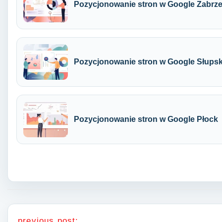
Pozycjonowanie stron w Google Zabrz
Pozycjonowanie stron w Google Słups
Pozycjonowanie stron w Google Płock
Nawigacja wpisu
previous post: