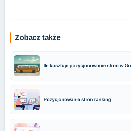
Zobacz także
Ile kosztuje pozycjonowanie stron w G
Pozycjonowanie stron ranking