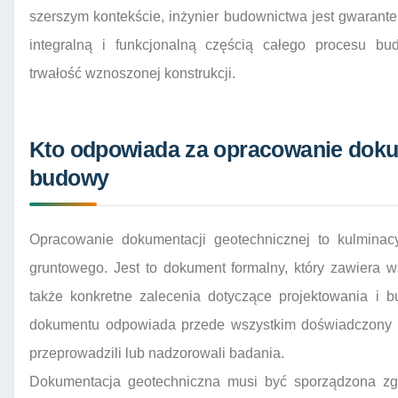
szerszym kontekście, inżynier budownictwa jest gwarant
integralną i funkcjonalną częścią całego procesu bu
trwałość wznoszonej konstrukcji.
Kto odpowiada za opracowanie dokum
budowy
Opracowanie dokumentacji geotechnicznej to kulminac
gruntowego. Jest to dokument formalny, który zawiera w
także konkretne zalecenia dotyczące projektowania i 
dokumentu odpowiada przede wszystkim doświadczony ge
przeprowadzili lub nadzorowali badania.
Dokumentacja geotechniczna musi być sporządzona zg