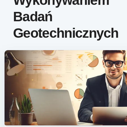
Wykonywaniem
Badań
Geotechnicznych