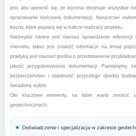
jest, aby upewnić się, że wycena obejmuje wszystkie n
opracowanie końcowej dokumentacji. Nieuczciwi wyk
koszty, które pojawią się w trakcie realizacji projektu.
Niezwykle istotne jest również sprawdzenie referencji 
internetu, łatwo jest znaleźć informacje na temat pop
praktyką jest również prośba o przedstawienie przykład
jakość przygotowywanej dokumentacji. Pamiętajmy, ż
bezpieczeństwo i stabilność przyszłego obiektu budo
świadomy wybór.
Oto kluczowe elementy, na które warto zwrócić
geotechnicznych:
Doświadczenie i specjalizacja w zakresie geotech