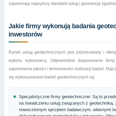
zapewniają najwyższy standard usług i gwarancję zgodnoś
Jakie firmy wykonują badania geotec
inwestorów
Rynek usług geotechnicznych jest zróżnicowany i oferu
wyboru wykonawcy. Odpowiednie dopasowanie firmy d
zapewnienia jakości i terminowości realizacji badań. Naj
się wykonywaniem badań geotechnicznych są:
Specjalistyczne firmy geotechniczne: Są to prze
na świadczeniu usług związanych z geotechniką.
nowoczesnym sprzętem badawczym, własnymi lab