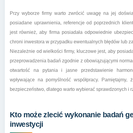
Przy wyborze firmy warto zwrócić uwagę na jej doświa
posiadane uprawnienia, referencje od poprzednich klie
jest również, aby firma posiadała odpowiednie ubezpiec
chroni inwestora w przypadku ewentualnych błędów lub z
Niezależnie od wielkości firmy, kluczowe jest, aby posia
przeprowadzenia badań zgodnie z obowiązującymi normam
otwartość na pytania i jasne przedstawienie harmo
wpływające na pomyślność współpracy. Pamiętajmy, ż
bezpieczeństwo, dlatego warto wybierać sprawdzonych i 
Kto może zlecić wykonanie badań ge
inwestycji