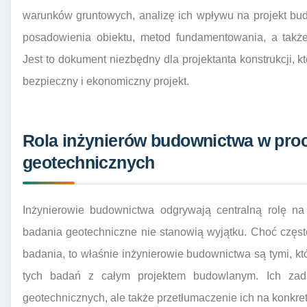
warunków gruntowych, analizę ich wpływu na projekt bu
posadowienia obiektu, metod fundamentowania, a także
Jest to dokument niezbędny dla projektanta konstrukcji, 
bezpieczny i ekonomiczny projekt.
Rola inżynierów budownictwa w pro
geotechnicznych
Inżynierowie budownictwa odgrywają centralną rolę na
badania geotechniczne nie stanowią wyjątku. Choć częst
badania, to właśnie inżynierowie budownictwa są tymi, k
tych badań z całym projektem budowlanym. Ich zada
geotechnicznych, ale także przetłumaczenie ich na konkre