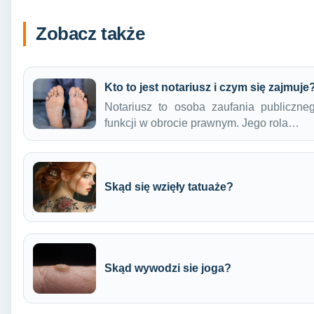
Zobacz także
Kto to jest notariusz i czym się zajmuje
Notariusz to osoba zaufania publiczne
funkcji w obrocie prawnym. Jego rola…
Skąd się wzięły tatuaże?
Skąd wywodzi sie joga?