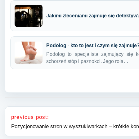
Jakimi zleceniami zajmuje się detektyw
Podolog - kto to jest i czym się zajmuje
Podolog to specjalista zajmujący się 
schorzeń stóp i paznokci. Jego rola…
Nawigacja wpisu
previous post:
Pozycjonowanie stron w wyszukiwarkach – krótkie k