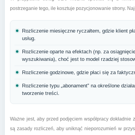
postrzeganie tego, ile kosztuje pozycjonowanie strony. Naj
Rozliczenie miesięczne ryczałtem, gdzie klient pł
usług.
Rozliczenie oparte na efektach (np. za osiągnięc
wyszukiwania), choć jest to model rzadziej stosow
Rozliczenie godzinowe, gdzie płaci się za faktycz
Rozliczenie typu „abonament” na określone działani
tworzenie treści.
Ważne jest, aby przed podjęciem współpracy dokładnie z
są zasady rozliczeń, aby uniknąć nieporozumień w przys