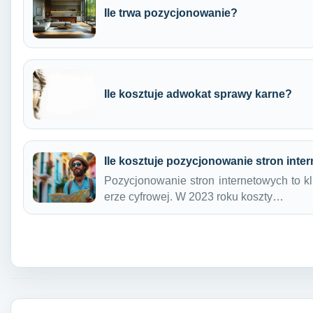
Ile trwa pozycjonowanie?
Ile kosztuje adwokat sprawy karne?
Ile kosztuje pozycjonowanie stron int
Pozycjonowanie stron internetowych to k
erze cyfrowej. W 2023 roku koszty…
Nawigacja wpisu