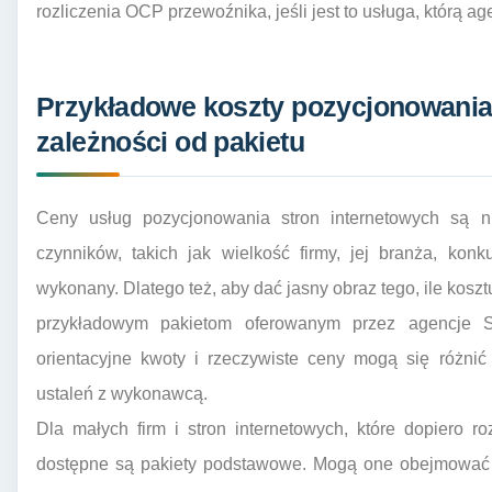
rozliczenia OCP przewoźnika, jeśli jest to usługa, którą ag
Przykładowe koszty pozycjonowania s
zależności od pakietu
Ceny usług pozycjonowania stron internetowych są n
czynników, takich jak wielkość firmy, jej branża, kon
wykonany. Dlatego też, aby dać jasny obraz tego, ile koszt
przykładowym pakietom oferowanym przez agencje S
orientacyjne kwoty i rzeczywiste ceny mogą się różnić
ustaleń z wykonawcą.
Dla małych firm i stron internetowych, które dopiero 
dostępne są pakiety podstawowe. Mogą one obejmować kl