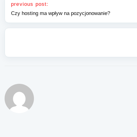
previous post:
Czy hosting ma wpływ na pozycjonowanie?