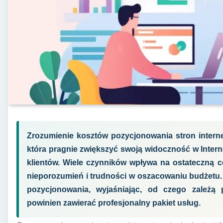
Zrozumienie kosztów pozycjonowania stron interne
która pragnie zwiększyć swoją widoczność w Intern
klientów. Wiele czynników wpływa na ostateczną 
nieporozumień i trudności w oszacowaniu budżetu. 
pozycjonowania, wyjaśniając, od czego zależą 
powinien zawierać profesjonalny pakiet usług.