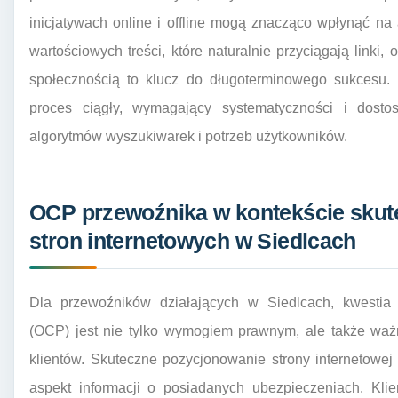
inicjatywach online i offline mogą znacząco wpłynąć na a
wartościowych treści, które naturalnie przyciągają linki,
społecznością to klucz do długoterminowego sukcesu. 
proces ciągły, wymagający systematyczności i dostos
algorytmów wyszukiwarek i potrzeb użytkowników.
OCP przewoźnika w kontekście sku
stron internetowych w Siedlcach
Dla przewoźników działających w Siedlcach, kwestia 
(OCP) jest nie tylko wymogiem prawnym, ale także wa
klientów. Skuteczne pozycjonowanie strony internetowe
aspekt informacji o posiadanych ubezpieczeniach. Klie