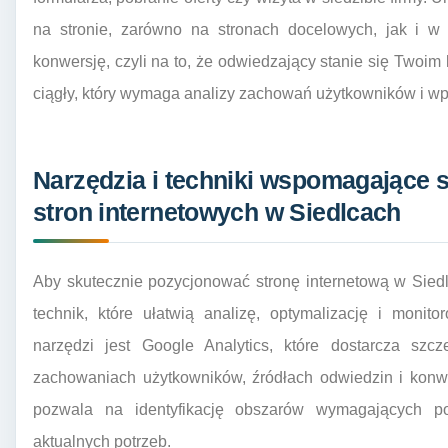
na stronie, zarówno na stronach docelowych, jak i w
konwersję, czyli na to, że odwiedzający stanie się Twoim 
ciągły, który wymaga analizy zachowań użytkowników i 
Narzędzia i techniki wspomagające
stron internetowych w Siedlcach
Aby skutecznie pozycjonować stronę internetową w Siedl
technik, które ułatwią analizę, optymalizację i moni
narzędzi jest Google Analytics, które dostarcza szcz
zachowaniach użytkowników, źródłach odwiedzin i konwe
pozwala na identyfikację obszarów wymagających p
aktualnych potrzeb.