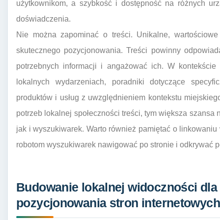
użytkownikom, a szybkość i dostępność na różnych ur
doświadczenia.
Nie można zapominać o treści. Unikalne, wartościowe i
skutecznego pozycjonowania. Treści powinny odpowiada
potrzebnych informacji i angażować ich. W kontekście 
lokalnych wydarzeniach, poradniki dotyczące specyfi
produktów i usług z uwzględnieniem kontekstu miejskieg
potrzeb lokalnej społeczności treści, tym większa szansa
jak i wyszukiwarek. Warto również pamiętać o linkowani
robotom wyszukiwarek nawigować po stronie i odkrywać p
Budowanie lokalnej widoczności dla
pozycjonowania stron internetowych