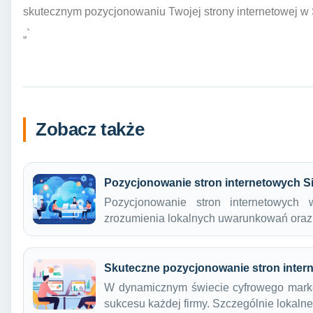
skutecznym pozycjonowaniu Twojej strony internetowej w 
„`
Zobacz także
Pozycjonowanie stron internetowych S
Pozycjonowanie stron internetowych
zrozumienia lokalnych uwarunkowań oraz 
Skuteczne pozycjonowanie stron inter
W dynamicznym świecie cyfrowego market
sukcesu każdej firmy. Szczególnie lokal