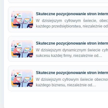
Skuteczne pozycjonowanie stron inte
W dzisiejszym cyfrowym świecie, obec
każdego przedsiębiorstwa, niezależnie o
Skuteczne pozycjonowanie stron inter
W dzisiejszym dynamicznym świecie cyfr
sukcesu każdej firmy, niezależnie od…
Skuteczne pozycjonowanie stron inte
W dzisiejszym cyfrowym świecie obecnoś
każdego biznesu, niezależnie od…