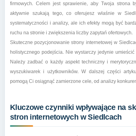
firmowych. Celem jest sprawienie, aby Twoja strona b
aktywnie szukają tego, co oferujesz właśnie w Siedl
systematyczności i analizy, ale ich efekty mogą być bar
ruchu na stronie i zwiększenia liczby zapytań ofertowych.
Skuteczne pozycjonowanie strony internetowej w Siedlc
holistycznego podejścia. Nie wystarczy jedynie umieścić 
Należy zadbać o każdy aspekt techniczny i merytoryczny
wyszukiwarek i użytkowników. W dalszej części artyku
pomogą Ci osiągnąć zamierzone cele, od analizy konkurenc
Kluczowe czynniki wpływające na s
stron internetowych w Siedlcach