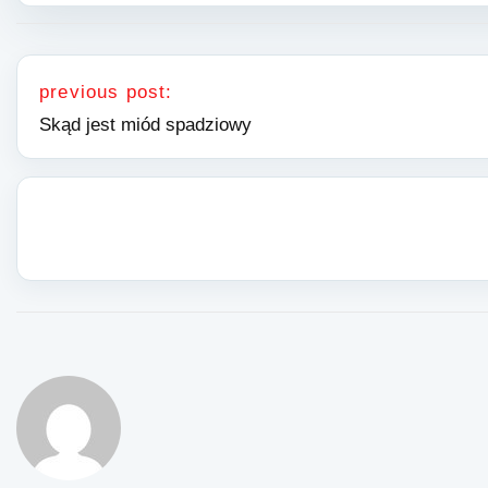
Nawigacja wpisu
previous post:
Skąd jest miód spadziowy