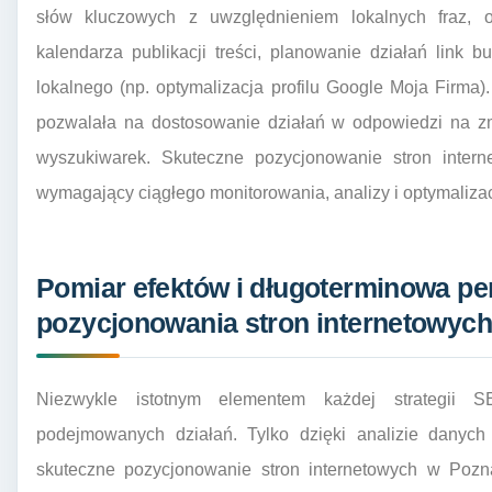
słów kluczowych z uwzględnieniem lokalnych fraz, op
kalendarza publikacji treści, planowanie działań link 
lokalnego (np. optymalizacja profilu Google Moja Firma).
pozwalała na dostosowanie działań w odpowiedzi na zm
wyszukiwarek. Skuteczne pozycjonowanie stron intern
wymagający ciągłego monitorowania, analizy i optymalizac
Pomiar efektów i długoterminowa p
pozycjonowania stron internetowyc
Niezwykle istotnym elementem każdej strategii S
podejmowanych działań. Tylko dzięki analizie danyc
skuteczne pozycjonowanie stron internetowych w Pozna