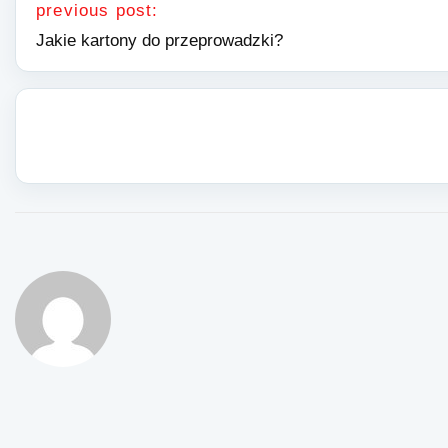
previous post:
Jakie kartony do przeprowadzki?