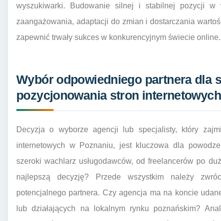
wyszukiwarki. Budowanie silnej i stabilnej pozycji 
zaangażowania, adaptacji do zmian i dostarczania warto
zapewnić trwały sukces w konkurencyjnym świecie online.
Wybór odpowiedniego partnera dla 
pozycjonowania stron internetowyc
Decyzja o wyborze agencji lub specjalisty, który zaj
internetowych w Poznaniu, jest kluczowa dla powodzen
szeroki wachlarz usługodawców, od freelancerów po du
najlepszą decyzję? Przede wszystkim należy zwróc
potencjalnego partnera. Czy agencja ma na koncie udan
lub działających na lokalnym rynku poznańskim? Anal