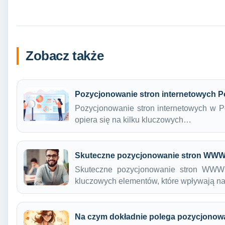
Zobacz także
Pozycjonowanie stron internetowych 
Pozycjonowanie stron internetowych w P
opiera się na kilku kluczowych…
Skuteczne pozycjonowanie stron WW
Skuteczne pozycjonowanie stron WWW
kluczowych elementów, które wpływają 
Na czym dokładnie polega pozycjonowa