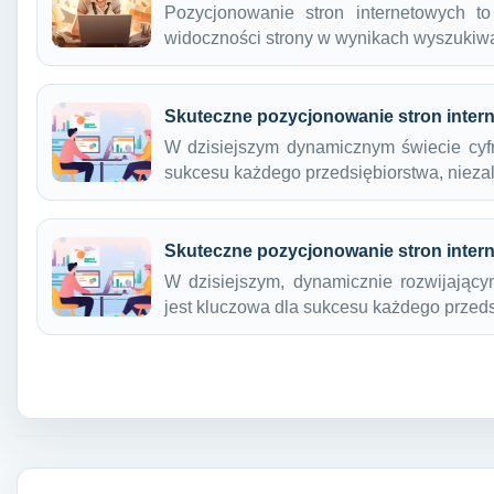
Pozycjonowanie stron internetowych t
widoczności strony w wynikach wyszukiw
Skuteczne pozycjonowanie stron inter
W dzisiejszym dynamicznym świecie cyf
sukcesu każdego przedsiębiorstwa, niez
Skuteczne pozycjonowanie stron inter
W dzisiejszym, dynamicznie rozwijający
jest kluczowa dla sukcesu każdego przed
Nawigacja wpisu