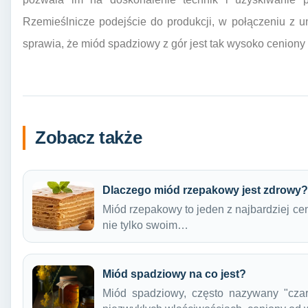
Rzemieślnicze podejście do produkcji, w połączeniu z u
sprawia, że miód spadziowy z gór jest tak wysoko ceniony
Zobacz także
Dlaczego miód rzepakowy jest zdrowy?
Miód rzepakowy to jeden z najbardziej ce
nie tylko swoim…
Miód spadziowy na co jest?
Miód spadziowy, często nazywany "czar