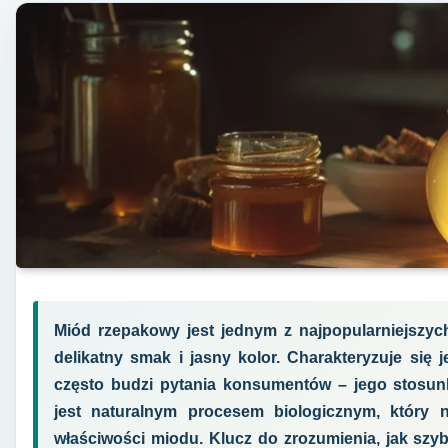
Miód rzepakowy jest jednym z najpopularniejszy
delikatny smak i jasny kolor. Charakteryzuje się
często budzi pytania konsumentów – jego stosunk
jest naturalnym procesem biologicznym, który 
właściwości miodu. Klucz do zrozumienia, jak szyb