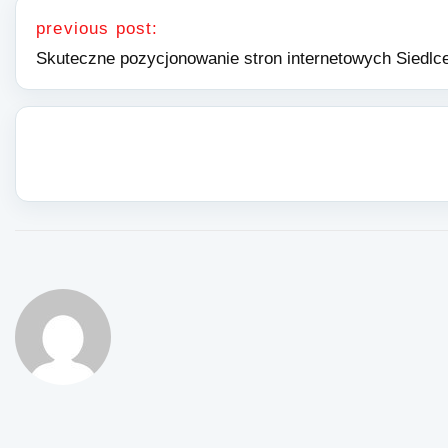
Nawigacja wpisu
previous post:
Skuteczne pozycjonowanie stron internetowych Siedlc