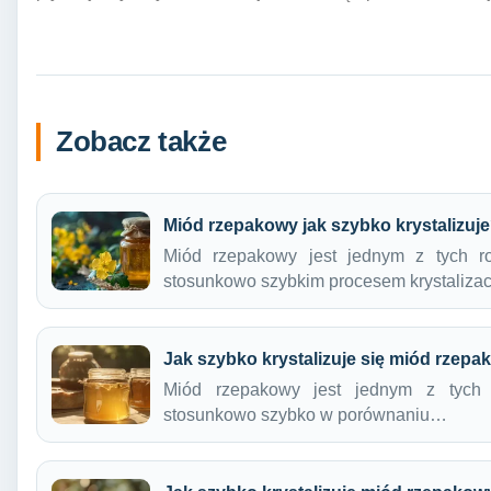
Zobacz także
Miód rzepakowy jak szybko krystalizuj
Miód rzepakowy jest jednym z tych ro
stosunkowo szybkim procesem krystalizac
Jak szybko krystalizuje się miód rzep
Miód rzepakowy jest jednym z tych r
stosunkowo szybko w porównaniu…