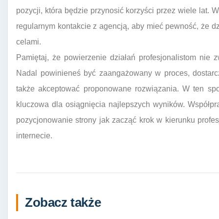
pozycji, która będzie przynosić korzyści przez wiele lat. 
regularnym kontakcie z agencją, aby mieć pewność, że d
celami.
Pamiętaj, że powierzenie działań profesjonalistom nie 
Nadal powinieneś być zaangażowany w proces, dostarcza
także akceptować proponowane rozwiązania. W ten sposó
kluczowa dla osiągnięcia najlepszych wyników. Współp
pozycjonowanie strony jak zacząć krok w kierunku prof
internecie.
Zobacz także