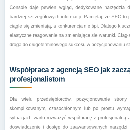
Console daje pewien wgląd, dedykowane narzędzia d
bardziej szczegółowych informacji. Pamiętaj, że SEO to
ciągle się zmieniają, a konkurencja nie śpi. Dlatego kluc
elastyczne reagowanie na zmieniające się warunki. Ciągła
droga do długoterminowego sukcesu w pozycjonowaniu st
Współpraca z agencją SEO jak zaczą
profesjonalistom
Dla wielu przedsiębiorców, pozycjonowanie stro
skomplikowanym, czasochłonnym lub po prostu wymaga
sytuacjach warto rozważyć współpracę z profesjonalną 
doświadczenie i dostęp do zaawansowanych narzędzi, 