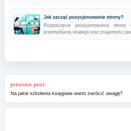
Jak zacząć pozycjonowanie strony?
Rozpoczęcie pozycjonowania strony 
przemyślanej strategii oraz znajomości
Nawigacja wpisu
previous post:
Na jakie szkolenia księgowe warto zwrócić uwagę?