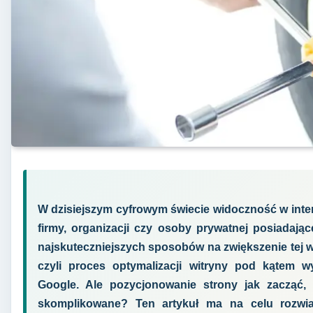
W dzisiejszym cyfrowym świecie widoczność w inter
firmy, organizacji czy osoby prywatnej posiadają
najskuteczniejszych sposobów na zwiększenie tej w
czyli proces optymalizacji witryny pod kątem wy
Google. Ale pozycjonowanie strony jak zacząć, 
skomplikowane? Ten artykuł ma na celu rozwiać