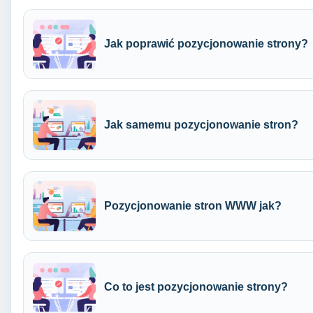
Jak poprawić pozycjonowanie strony?
Jak samemu pozycjonowanie stron?
Pozycjonowanie stron WWW jak?
Co to jest pozycjonowanie strony?