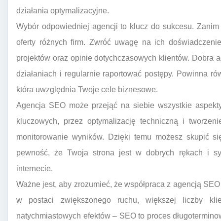
działania optymalizacyjne.
Wybór odpowiedniej agencji to klucz do sukcesu. Zanim 
oferty różnych firm. Zwróć uwagę na ich doświadczenie
projektów oraz opinie dotychczasowych klientów. Dobra 
działaniach i regularnie raportować postępy. Powinna ró
która uwzględnia Twoje cele biznesowe.
Agencja SEO może przejąć na siebie wszystkie aspekty
kluczowych, przez optymalizację techniczną i tworzeni
monitorowanie wyników. Dzięki temu możesz skupić si
pewność, że Twoja strona jest w dobrych rękach i s
internecie.
Ważne jest, aby zrozumieć, że współpraca z agencją SEO t
w postaci zwiększonego ruchu, większej liczby kli
natychmiastowych efektów – SEO to proces długoterminowy