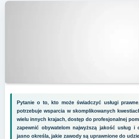
Pytanie o to, kto może świadczyć usługi prawne,
potrzebuje wsparcia w skomplikowanych kwestiac
wielu innych krajach, dostęp do profesjonalnej pom
zapewnić obywatelom najwyższą jakość usług i 
jasno określa, jakie zawody są uprawnione do udzi