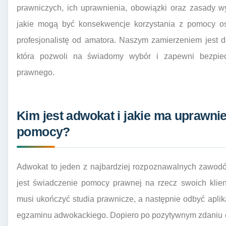
prawniczych, ich uprawnienia, obowiązki oraz zasady 
jakie mogą być konsekwencje korzystania z pomocy os
profesjonalistę od amatora. Naszym zamierzeniem jest 
która pozwoli na świadomy wybór i zapewni bezpie
prawnego.
Kim jest adwokat i jakie ma uprawni
pomocy?
Adwokat to jeden z najbardziej rozpoznawalnych zawod
jest świadczenie pomocy prawnej na rzecz swoich klien
musi ukończyć studia prawnicze, a następnie odbyć apli
egzaminu adwokackiego. Dopiero po pozytywnym zdaniu e