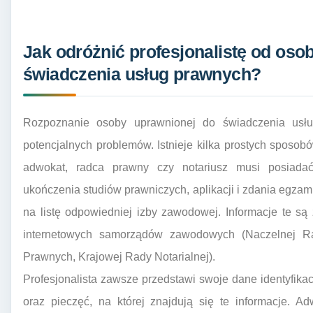
Jak odróżnić profesjonalistę od oso
świadczenia usług prawnych?
Rozpoznanie osoby uprawnionej do świadczenia usłu
potencjalnych problemów. Istnieje kilka prostych sposob
adwokat, radca prawny czy notariusz musi posiada
ukończenia studiów prawniczych, aplikacji i zdania egz
na listę odpowiedniej izby zawodowej. Informacje te są
internetowych samorządów zawodowych (Naczelnej R
Prawnych, Krajowej Rady Notarialnej).
Profesjonalista zawsze przedstawi swoje dane identyfik
oraz pieczęć, na której znajdują się te informacje. A