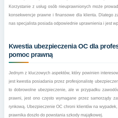
Korzystanie z usług osób nieuprawnionych może prowad
konsekwencje prawne i finansowe dla klienta. Dlatego 
nas specjalista posiada odpowiednie uprawnienia i jest w
Kwestia ubezpieczenia OC dla profe
pomoc prawną
Jednym z kluczowych aspektów, który powinien interesow
jest kwestia posiadania przez profesjonalistę ubezpiecze
to dobrowolne ubezpieczenie, ale w przypadku zawodów
prawni, jest ono często wymagane przez samorządy za
rynkową. Ubezpieczenie OC chroni klientów na wypadek,
prawnika doszło do powstania szkody majątkowej.