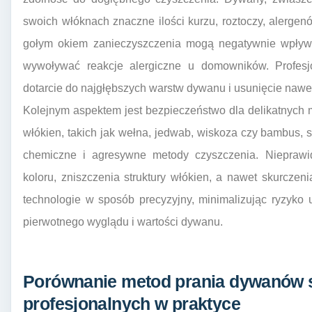
swoich włóknach znaczne ilości kurzu, roztoczy, alergenó
gołym okiem zanieczyszczenia mogą negatywnie wpływa
wywoływać reakcje alergiczne u domowników. Profesj
dotarcie do najgłębszych warstw dywanu i usunięcie nawe
Kolejnym aspektem jest bezpieczeństwo dla delikatnych
włókien, takich jak wełna, jedwab, wiskoza czy bambus, 
chemiczne i agresywne metody czyszczenia. Nieprawi
koloru, zniszczenia struktury włókien, a nawet skurczeni
technologie w sposób precyzyjny, minimalizując ryzyko
pierwotnego wyglądu i wartości dywanu.
Porównanie metod prania dywanów 
profesjonalnych w praktyce