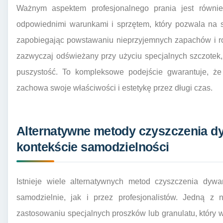
Ważnym aspektem profesjonalnego prania jest również
odpowiednimi warunkami i sprzętem, który pozwala na 
zapobiegając powstawaniu nieprzyjemnych zapachów i ro
zazwyczaj odświeżany przy użyciu specjalnych szczotek,
puszystość. To kompleksowe podejście gwarantuje, że 
zachowa swoje właściwości i estetykę przez długi czas.
Alternatywne metody czyszczenia d
kontekście samodzielności
Istnieje wiele alternatywnych metod czyszczenia dy
samodzielnie, jak i przez profesjonalistów. Jedną z 
zastosowaniu specjalnych proszków lub granulatu, który w