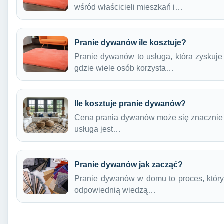
wśród właścicieli mieszkań i…
Pranie dywanów ile kosztuje?
Pranie dywanów to usługa, która zyskuje
gdzie wiele osób korzysta…
Ile kosztuje pranie dywanów?
Cena prania dywanów może się znacznie ró
usługa jest…
Pranie dywanów jak zacząć?
Pranie dywanów w domu to proces, któr
odpowiednią wiedzą…