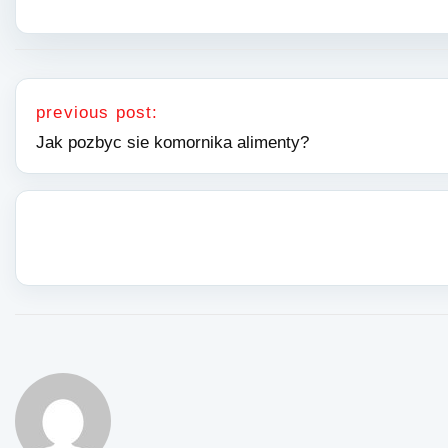
Nawigacja wpisu
previous post:
Jak pozbyc sie komornika alimenty?