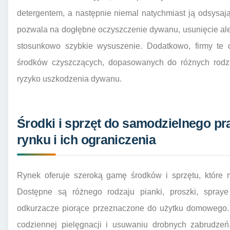
detergentem, a następnie niemal natychmiast ją odsysa
pozwala na dogłębne oczyszczenie dywanu, usunięcie aler
stosunkowo szybkie wysuszenie. Dodatkowo, firmy te 
środków czyszczących, dopasowanych do różnych rodza
ryzyko uszkodzenia dywanu.
Środki i sprzęt do samodzielnego p
rynku i ich ograniczenia
Rynek oferuje szeroką gamę środków i sprzętu, które 
Dostępne są różnego rodzaju pianki, proszki, spraye
odkurzacze piorące przeznaczone do użytku domowego.
codziennej pielęgnacji i usuwaniu drobnych zabrudzeń