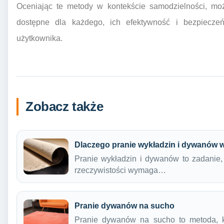
Oceniając te metody w kontekście samodzielności, moż
dostępne dla każdego, ich efektywność i bezpiecze
użytkownika.
Zobacz także
Dlaczego pranie wykładzin i dywanów wa
Pranie wykładzin i dywanów to zadanie, 
rzeczywistości wymaga…
Pranie dywanów na sucho
Pranie dywanów na sucho to metoda, k