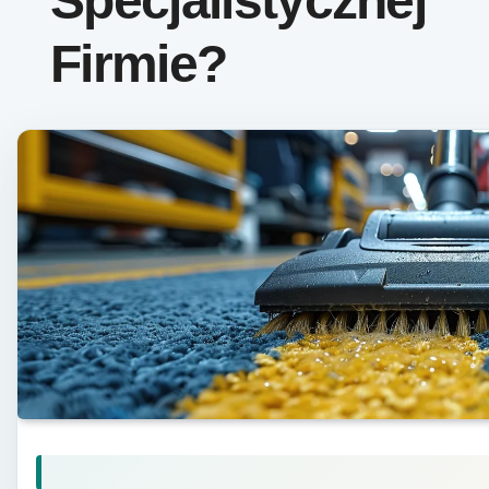
Specjalistycznej
Firmie?