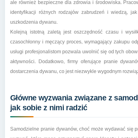
ale również bezpieczne dla zdrowia i środowiska. Pracow
identyfikacji różnych rodzajów zabrudzeń i wiedzą, jak
uszkodzenia dywanu.
Kolejną istotną zaletą jest oszczędność czasu i wysi
czasochłonny i męczący proces, wymagający zakupu odpo
usługi profesjonalistom pozwala uwolnić się od tych obow
aktywności. Dodatkowo, firmy oferujące pranie dywan
dostarczenia dywanu, co jest niezwykle wygodnym rozwiąz
Główne wyzwania związane z samod
jak sobie z nimi radzić
Samodzielne pranie dywanów, choć może wydawać się pr