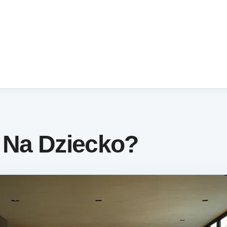
y Na Dziecko?