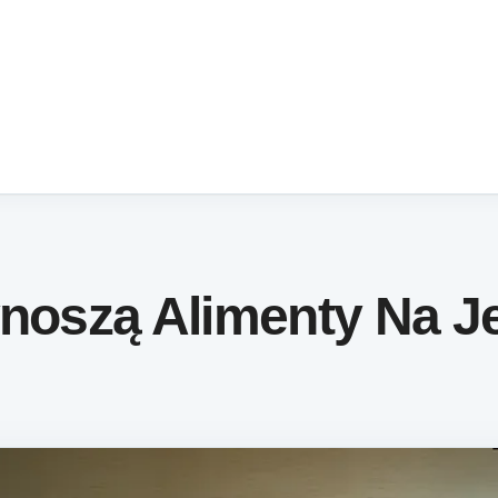
ynoszą Alimenty Na 