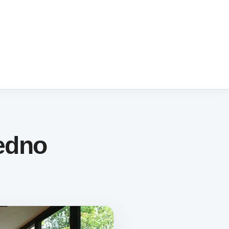
Jedno