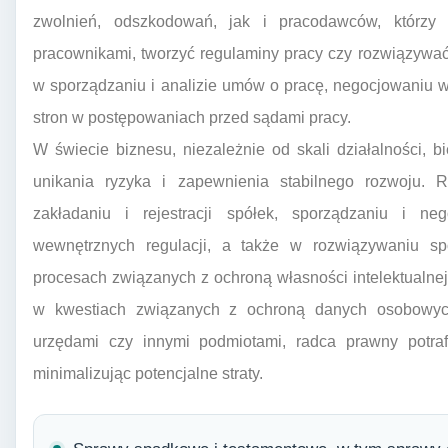
zwolnień, odszkodowań, jak i pracodawców, którzy
pracownikami, tworzyć regulaminy pracy czy rozwiązyw
w sporządzaniu i analizie umów o pracę, negocjowaniu 
stron w postępowaniach przed sądami pracy.
W świecie biznesu, niezależnie od skali działalności, 
unikania ryzyka i zapewnienia stabilnego rozwoju.
zakładaniu i rejestracji spółek, sporządzaniu i n
wewnętrznych regulacji, a także w rozwiązywaniu 
procesach związanych z ochroną własności intelektualnej
w kwestiach związanych z ochroną danych osobowyc
urzędami czy innymi podmiotami, radca prawny potrafi
minimalizując potencjalne straty.