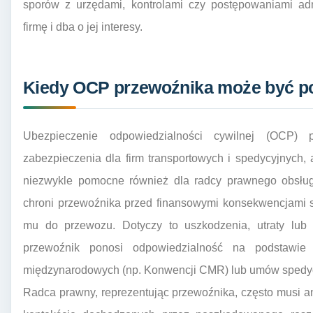
sporów z urzędami, kontrolami czy postępowaniami adm
firmę i dba o jej interesy.
Kiedy OCP przewoźnika może być p
Ubezpieczenie odpowiedzialności cywilnej (OCP) 
zabezpieczenia dla firm transportowych i spedycyjnych
niezwykle pomocne również dla radcy prawnego obsług
chroni przewoźnika przed finansowymi konsekwencjami
mu do przewozu. Dotyczy to uszkodzenia, utraty lub 
przewoźnik ponosi odpowiedzialność na podstawi
międzynarodowych (np. Konwencji CMR) lub umów spedy
Radca prawny, reprezentując przewoźnika, często musi 