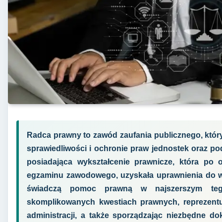
Radca prawny to zawód zaufania publicznego, któr
sprawiedliwości i ochronie praw jednostek oraz p
posiadająca wykształcenie prawnicze, która po o
egzaminu zawodowego, uzyskała uprawnienia do 
świadczą pomoc prawną w najszerszym teg
skomplikowanych kwestiach prawnych, reprezentu
administracji, a także sporządzając niezbędne do