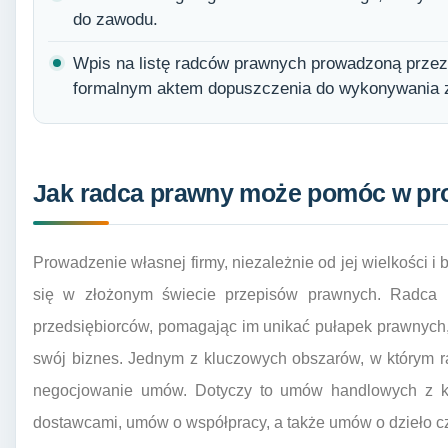
do zawodu.
Wpis na listę radców prawnych prowadzoną przez
formalnym aktem dopuszczenia do wykonywania 
Jak radca prawny może pomóc w pro
Prowadzenie własnej firmy, niezależnie od jej wielkości i
się w złożonym świecie przepisów prawnych. Radca 
przedsiębiorców, pomagając im unikać pułapek prawnych,
swój biznes. Jednym z kluczowych obszarów, w którym ra
negocjowanie umów. Dotyczy to umów handlowych z k
dostawcami, umów o współpracy, a także umów o dzieło cz