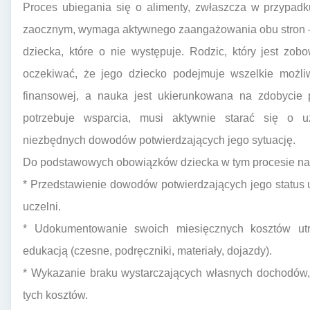
Proces ubiegania się o alimenty, zwłaszcza w przypadku
zaocznym, wymaga aktywnego zaangażowania obu stron – 
dziecka, które o nie występuje. Rodzic, który jest zo
oczekiwać, że jego dziecko podejmuje wszelkie możli
finansowej, a nauka jest ukierunkowana na zdobycie p
potrzebuje wsparcia, musi aktywnie starać się o u
niezbędnych dowodów potwierdzających jego sytuację.
Do podstawowych obowiązków dziecka w tym procesie na
* Przedstawienie dowodów potwierdzających jego status 
uczelni.
* Udokumentowanie swoich miesięcznych kosztów ut
edukacją (czesne, podręczniki, materiały, dojazdy).
* Wykazanie braku wystarczających własnych dochodów, 
tych kosztów.