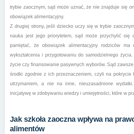
trybie zaocznym, sąd może uznać, że nie znajduje się o
obowiązek alimentacyjny.
Z drugiej strony, jeśli dziecko uczy się w trybie zaocznym
nauka jest jego priorytetem, sąd może przychylić się
pamiętać, że obowiązek alimentacyjny rodziców ma
wykształcenia i przygotowaniu do samodzielnego życia.
życie czy finansowanie pasywnych wyborów. Sąd zawsze 
środki zgodnie z ich przeznaczeniem, czyli na pokryci
utrzymaniem, a nie na inne, nieuzasadnione wydatki
inicjatywę w zdobywaniu wiedzy i umiejętności, które w p
Jak szkoła zaoczna wpływa na praw
alimentów