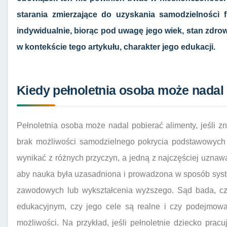
starania zmierzające do uzyskania samodzielności 
indywidualnie, biorąc pod uwagę jego wiek, stan zdrow
w kontekście tego artykułu, charakter jego edukacji.
Kiedy pełnoletnia osoba może nadal 
Pełnoletnia osoba może nadal pobierać alimenty, jeśli zn
brak możliwości samodzielnego pokrycia podstawowych 
wynikać z różnych przyczyn, a jedną z najczęściej uznaw
aby nauka była uzasadniona i prowadzona w sposób syste
zawodowych lub wykształcenia wyższego. Sąd bada, czy
edukacyjnym, czy jego cele są realne i czy podejmowa
możliwości. Na przykład, jeśli pełnoletnie dziecko pracu