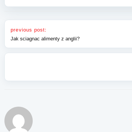
Nawigacja wpisu
previous post:
Jak sciagnac alimenty z anglii?