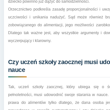
dziecko powinno już dążyć do samodzielności.
Orzecznictwo podkreśla zasadę proporcjonalności i uwz
uczciwości i unikania nadużyć. Sąd może również br
zobowiązanego do alimentacji, jego możliwości zarobko
Dlatego tak ważne jest, aby wszystkie argumenty i d
wyczerpujący i klarowny.
Czy uczeń szkoły zaocznej musi udo
nauce
Tak, uczeń szkoły zaocznej, który ubiega się o św
pełnoletności, musi udowodnić swoje starania w nauce.
prawa do alimentów tylko dlatego, że dana osoba jes