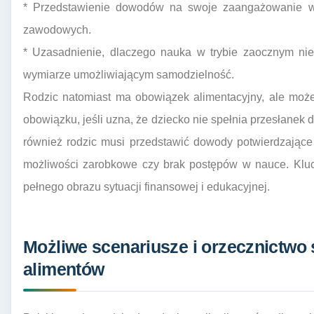
* Przedstawienie dowodów na swoje zaangażowanie w n
zawodowych.
* Uzasadnienie, dlaczego nauka w trybie zaocznym ni
wymiarze umożliwiającym samodzielność.
Rodzic natomiast ma obowiązek alimentacyjny, ale może
obowiązku, jeśli uzna, że dziecko nie spełnia przesłanek d
również rodzic musi przedstawić dowody potwierdzające
możliwości zarobkowe czy brak postępów w nauce. Klucz
pełnego obrazu sytuacji finansowej i edukacyjnej.
Możliwe scenariusze i orzecznictwo
alimentów