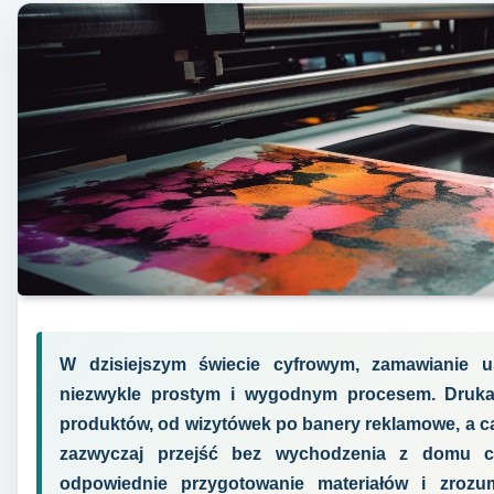
W dzisiejszym świecie cyfrowym, zamawianie us
niezwykle prostym i wygodnym procesem. Drukar
produktów, od wizytówek po banery reklamowe, a c
zazwyczaj przejść bez wychodzenia z domu c
odpowiednie przygotowanie materiałów i zrozu