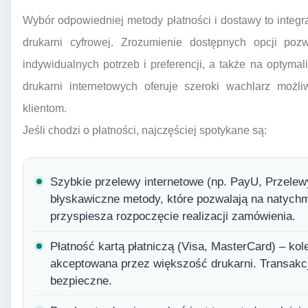
Wybór odpowiedniej metody płatności i dostawy to integ
drukarni cyfrowej. Zrozumienie dostępnych opcji p
indywidualnych potrzeb i preferencji, a także na optymal
drukarni internetowych oferuje szeroki wachlarz moż
klientom.
Jeśli chodzi o płatności, najczęściej spotykane są:
Szybkie przelewy internetowe (np. PayU, Przelewy
błyskawiczne metody, które pozwalają na natych
przyspiesza rozpoczęcie realizacji zamówienia.
Płatność kartą płatniczą (Visa, MasterCard) – kol
akceptowana przez większość drukarni. Transakc
bezpieczne.