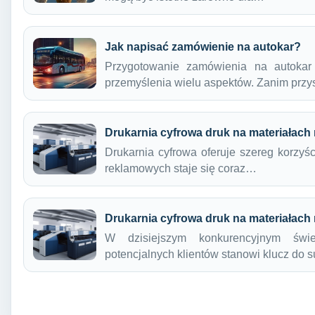
Jak napisać zamówienie na autokar?
Przygotowanie zamówienia na autokar 
przemyślenia wielu aspektów. Zanim prz
Drukarnia cyfrowa druk na materiałac
Drukarnia cyfrowa oferuje szereg korzyśc
reklamowych staje się coraz…
Drukarnia cyfrowa druk na materiałac
W dzisiejszym konkurencyjnym świe
potencjalnych klientów stanowi klucz do