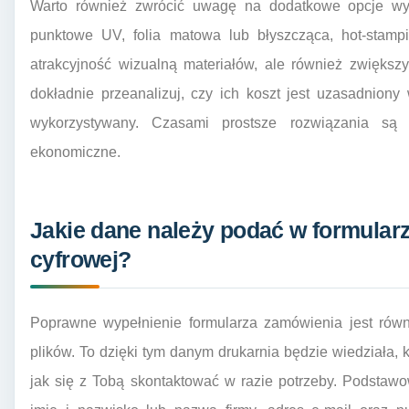
Warto również zwrócić uwagę na dodatkowe opcje wyko
punktowe UV, folia matowa lub błyszcząca, hot-stampi
atrakcyjność wizualną materiałów, ale również zwiększ
dokładnie przeanalizuj, czy ich koszt jest uzasadniony
wykorzystywany. Czasami prostsze rozwiązania są 
ekonomiczne.
Jakie dane należy podać w formular
cyfrowej?
Poprawne wypełnienie formularza zamówienia jest rów
plików. To dzięki tym danym drukarnia będzie wiedziała, k
jak się z Tobą skontaktować w razie potrzeby. Podstaw