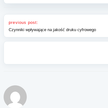
Nawigacja wpisu
previous post:
Czynniki wpływające na jakość druku cyfrowego