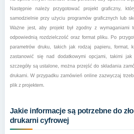
Następnie należy przygotować projekt graficzny, k
samodzielnie przy użyciu programów graficznych lub sk
Ważne jest, aby projekt był zgodny z wymaganiami te
odpowiednią rozdzielczość oraz format pliku. Po przyg
parametrów druku, takich jak rodzaj papieru, format, k
zastanowić się nad dodatkowymi opcjami, takimi jak 
szczegóły są ustalone, można przejść do składania zamó
drukarni. W przypadku zamówień online zazwyczaj trzeb
plik z projektem.
Jakie informacje są potrzebne do zł
drukarni cyfrowej