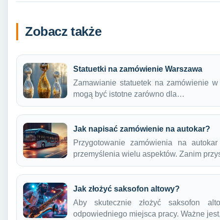
Zobacz także
Statuetki na zamówienie Warszawa
Zamawianie statuetek na zamówienie w W
mogą być istotne zarówno dla…
Jak napisać zamówienie na autokar?
Przygotowanie zamówienia na autokar 
przemyślenia wielu aspektów. Zanim prz
Jak złożyć saksofon altowy?
Aby skutecznie złożyć saksofon alt
odpowiedniego miejsca pracy. Ważne jes