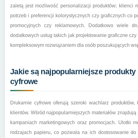
zaletą jest możliwość personalizacji produktów; klienc
potrzeb i preferencji kolorystycznych czy graficznych co
promocyjnych czy reklamowych. Dodatkowo wiele druk
dodatkowych usług takich jak projektowanie graficzne czy
kompleksowym rozwiązaniem dla osób poszukujących wspar
Jakie są najpopularniejsze produkty
cyfrowe
Drukarnie cyfrowe oferują szeroki wachlarz produktów,
klientów. Wśród najpopularniejszych materiałów znajdują 
kampaniach marketingowych oraz promocjach. Ulotki m
rodzajach papieru, co pozwala na ich dostosowanie do 