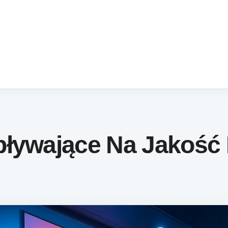
pływające Na Jakość