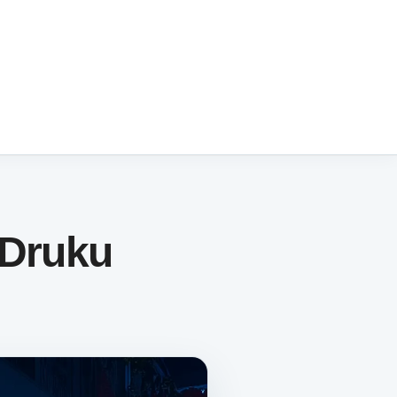
 Druku