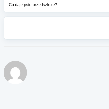
Co daje psie przedszkole?