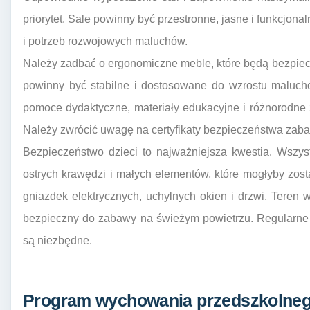
priorytet. Sale powinny być przestronne, jasne i funkcjon
i potrzeb rozwojowych maluchów.
Należy zadbać o ergonomiczne meble, które będą bezpieczn
powinny być stabilne i dostosowane do wzrostu maluch
pomoce dydaktyczne, materiały edukacyjne i różnorodne 
Należy zwrócić uwagę na certyfikaty bezpieczeństwa zab
Bezpieczeństwo dzieci to najważniejsza kwestia. Wszys
ostrych krawędzi i małych elementów, które mogłyby zost
gniazdek elektrycznych, uchylnych okien i drzwi. Teren
bezpieczny do zabawy na świeżym powietrzu. Regularne
są niezbędne.
Program wychowania przedszkolnego