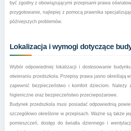
być zgodny z obowiązującymi przepisami prawa oświatow
przygotowanie, najlepiej z pomocą prawnika specjalizuj
późniejszych problemów.
Lokalizacja i wymogi dotyczące bud
Wybór odpowiedniej lokalizacji i dostosowanie budynk
otwieraniu przedszkola. Przepisy prawa jasno określają 
zapewnić bezpieczeństwo i komfort dzieciom. Należy 
higieniczne oraz bezpieczeństwo przeciwpożarowe.
Budynek przedszkola musi posiadać odpowiednią powier
szczegółowo określone w przepisach. Ważne są także jeg
pomieszczeń, dostęp do światła dziennego i wentylacj