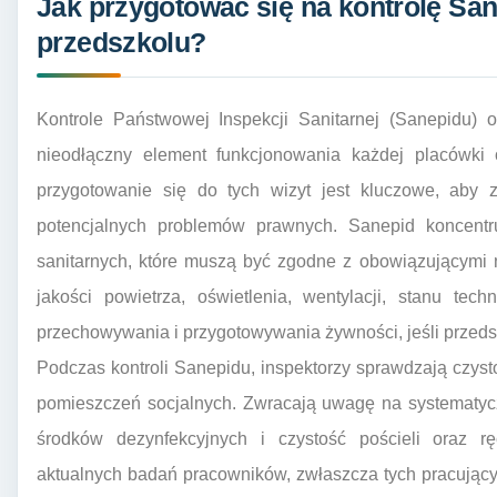
Jak przygotować się na kontrolę San
przedszkolu?
Kontrole Państwowej Inspekcji Sanitarnej (Sanepidu) 
nieodłączny element funkcjonowania każdej placówki 
przygotowanie się do tych wizyt jest kluczowe, aby 
potencjalnych problemów prawnych. Sanepid koncentr
sanitarnych, które muszą być zgodne z obowiązującymi
jakości powietrza, oświetlenia, wentylacji, stanu te
przechowywania i przygotowywania żywności, jeśli przeds
Podczas kontroli Sanepidu, inspektorzy sprawdzają czysto
pomieszczeń socjalnych. Zwracają uwagę na systematyc
środków dezynfekcyjnych i czystość pościeli oraz r
aktualnych badań pracowników, zwłaszcza tych pracując