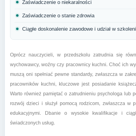
Zaświadczenie o niekaralności
Zaświadczenie o stanie zdrowia
Ciągłe doskonalenie zawodowe i udział w szkolen
Oprócz nauczycieli, w przedszkolu zatrudnia się rów
wychowawcy, woźny czy pracownicy kuchni. Choć ich wym
muszą oni spełniać pewne standardy, zwłaszcza w zakre
pracowników kuchni, kluczowe jest posiadanie książecz
Warto również pamiętać o zatrudnieniu psychologa lub p
rozwój dzieci i służył pomocą rodzicom, zwłaszcza w p
edukacyjnymi. Dbanie o wysokie kwalifikacje i cią
świadczonych usług.