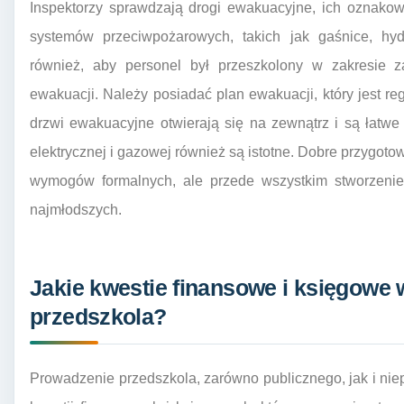
Inspektorzy sprawdzają drogi ewakuacyjne, ich oznakowa
systemów przeciwpożarowych, takich jak gaśnice, hy
również, aby personel był przeszkolony w zakresie
ewakuacji. Należy posiadać plan ewakuacji, który jest re
drzwi ewakuacyjne otwierają się na zewnątrz i są łatwe 
elektrycznej i gazowej również są istotne. Dobre przygotow
wymogów formalnych, ale przede wszystkim stworzenie
najmłodszych.
Jakie kwestie finansowe i księgowe
przedszkola?
Prowadzenie przedszkola, zarówno publicznego, jak i niep