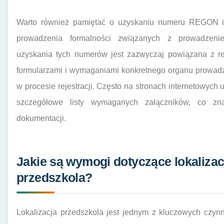
Warto również pamiętać o uzyskaniu numeru REGON i 
prowadzenia formalności związanych z prowadzenie
uzyskania tych numerów jest zazwyczaj powiązana z rej
formularzami i wymaganiami konkretnego organu prowadz
w procesie rejestracji. Często na stronach internetowy
szczegółowe listy wymaganych załączników, co zna
dokumentacji.
Jakie są wymogi dotyczące lokalizac
przedszkola?
Lokalizacja przedszkola jest jednym z kluczowych czy