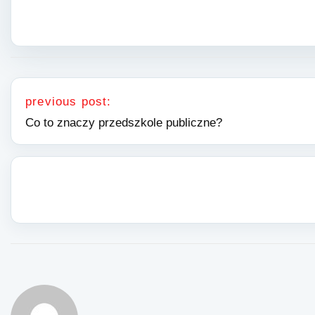
Nawigacja wpisu
previous post:
Co to znaczy przedszkole publiczne?