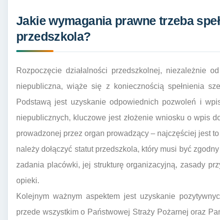
Jakie wymagania prawne trzeba speł
przedszkola?
Rozpoczęcie działalności przedszkolnej, niezależnie od
niepubliczna, wiąże się z koniecznością spełnienia s
Podstawą jest uzyskanie odpowiednich pozwoleń i wpis
niepublicznych, kluczowe jest złożenie wniosku o wpis do
prowadzonej przez organ prowadzący – najczęściej jest t
należy dołączyć statut przedszkola, który musi być zgodny
zadania placówki, jej strukturę organizacyjną, zasady 
opieki.
Kolejnym ważnym aspektem jest uzyskanie pozytywnyc
przede wszystkim o Państwowej Straży Pożarnej oraz Pań