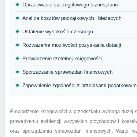
Opracowanie szczegółowego biznesplanu
Analiza kosztów początkowych i bieżących
Ustalenie wysokości czesnego
Rozważenie możliwości pozyskania dotacji
Prowadzenie rzetelnej księgowości
Sporządzanie sprawozdań finansowych
Zapewnienie zgodności z przepisami podatkowymi
Prowadzenie księgowości w przedszkolu wymaga dużej st
prowadzeniu ewidencji wszystkich przychodów i kosztów
oraz sporządzaniu sprawozdań finansowych. Warto roz