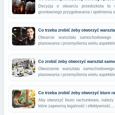
Decyzja o otwarciu przedszkola to w
gruntownego przygotowania i spełnienia
Co trzeba zrobić żeby otworzyć warsz
Otwarcie warsztatu samochodowego 
planowania i przemyślenia wielu aspekt
Co zrobić żeby otworzyć warsztat sa
Otworzenie warsztatu samochodowego
planowania i przemyślenia wielu aspekt
Co trzeba zrobić żeby otworzyć biuro
Aby otworzyć biuro rachunkowe, należy 
które zapewnią legalność i efektywność…