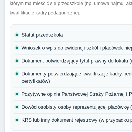
którym ma mieścić się przedszkole (np. umowa najmu, ak
kwalifikacje kadry pedagogicznej.
Statut przedszkola
Wniosek o wpis do ewidencji szkół i placówek nie
Dokument potwierdzający tytuł prawny do lokalu 
Dokumenty potwierdzające kwalifikacje kadry ped
certyfikatów)
Pozytywne opinie Państwowej Straży Pożarnej i P
Dowód osobisty osoby reprezentującej placówkę 
KRS lub inny dokument rejestrowy (w przypadku