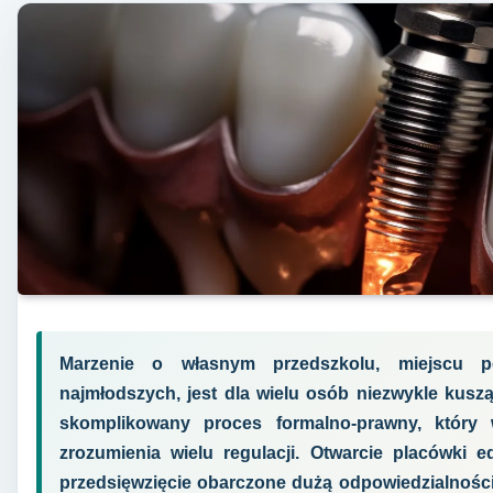
Marzenie o własnym przedszkolu, miejscu 
najmłodszych, jest dla wielu osób niezwykle kuszą
skomplikowany proces formalno-prawny, który
zrozumienia wielu regulacji. Otwarcie placówki ed
przedsięwzięcie obarczone dużą odpowiedzialności