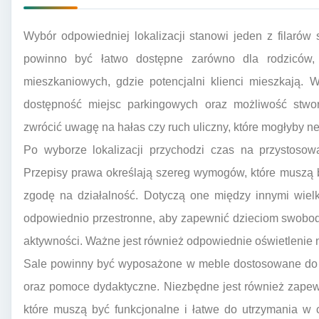
Wybór odpowiedniej lokalizacji stanowi jeden z filarów
powinno być łatwo dostępne zarówno dla rodziców, ja
mieszkaniowych, gdzie potencjalni klienci mieszkają. 
dostępność miejsc parkingowych oraz możliwość stwo
zwrócić uwagę na hałas czy ruch uliczny, które mogłyby n
Po wyborze lokalizacji przychodzi czas na przystosow
Przepisy prawa określają szereg wymogów, które muszą 
zgodę na działalność. Dotyczą one między innymi wielk
odpowiednio przestronne, aby zapewnić dzieciom swobodę
aktywności. Ważne jest również odpowiednie oświetlenie na
Sale powinny być wyposażone w meble dostosowane do w
oraz pomoce dydaktyczne. Niezbędne jest również zapewni
które muszą być funkcjonalne i łatwe do utrzymania w c