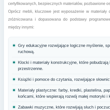
certyfikowanych, bezpiecznych materiałów, pozbawione ost
Oprócz mebli, kluczowe jest wyposażenie w materiały 
zróżnicowana i dopasowana do podstawy programowe
między innymi:
Gry edukacyjne rozwijające logiczne myślenie, s
ruchową.
Klocki i materiały konstrukcyjne, które pobudzają
przestrzenne.
Książki i pomoce do czytania, rozwijające słownict
Materiały plastyczne: farby, kredki, plastelina, p
końcami, które wspierają rozwój małej motoryki i 
Zabawki muzyczne, które rozwijają słuch i poczuc