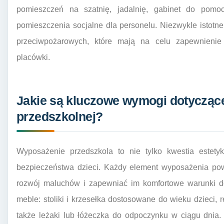
pomieszczeń na szatnię, jadalnię, gabinet do pomoc
pomieszczenia socjalne dla personelu. Niezwykle istotne 
przeciwpożarowych, które mają na celu zapewnienie
placówki.
Jakie są kluczowe wymogi dotycząc
przedszkolnej?
Wyposażenie przedszkola to nie tylko kwestia estetyk
bezpieczeństwa dzieci. Każdy element wyposażenia pow
rozwój maluchów i zapewniać im komfortowe warunki d
meble: stoliki i krzesełka dostosowane do wieku dzieci, 
także leżaki lub łóżeczka do odpoczynku w ciągu dnia