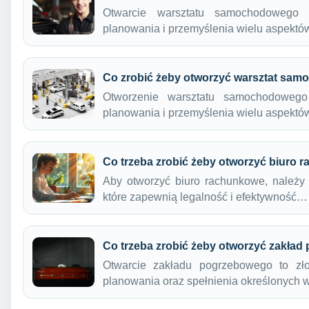
Otwarcie warsztatu samochodowego 
planowania i przemyślenia wielu aspekt
Co zrobić żeby otworzyć warsztat sa
Otworzenie warsztatu samochodowego
planowania i przemyślenia wielu aspekt
Co trzeba zrobić żeby otworzyć biuro
Aby otworzyć biuro rachunkowe, należy 
które zapewnią legalność i efektywność…
Co trzeba zrobić żeby otworzyć zakła
Otwarcie zakładu pogrzebowego to zł
planowania oraz spełnienia określonyc