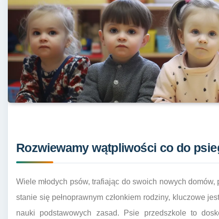
Rozwiewamy wątpliwości co do psie
Wiele młodych psów, trafiając do swoich nowych domów, 
stanie się pełnoprawnym członkiem rodziny, kluczowe jest
nauki podstawowych zasad. Psie przedszkole to dosko