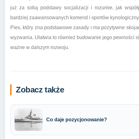
już za sobą podstawy socjalizacji i rozumie, jak wspó
bardziej zaawansowanych komend i sportów kynologiczny
Pies, który zna podstawowe zasady i ma pozytywne skojarz
wyzwania. Ułatwia to również budowanie jego pewności sie
ważne w dalszym rozwoju.
Zobacz także
Co daje pozycjonowanie?