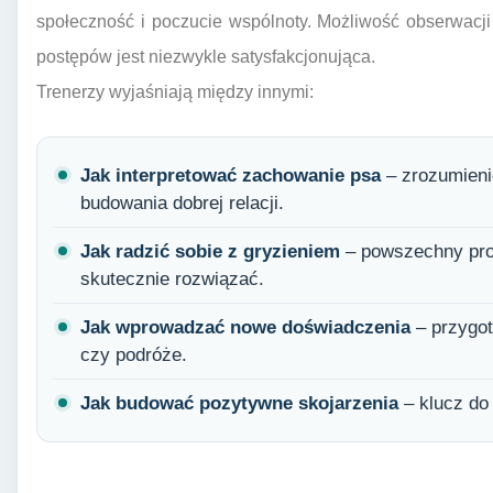
społeczność i poczucie wspólnoty. Możliwość obserwacji
postępów jest niezwykle satysfakcjonująca.
Trenerzy wyjaśniają między innymi:
Jak interpretować zachowanie psa
– zrozumieni
budowania dobrej relacji.
Jak radzić sobie z gryzieniem
– powszechny pro
skutecznie rozwiązać.
Jak wprowadzać nowe doświadczenia
– przygot
czy podróże.
Jak budować pozytywne skojarzenia
– klucz do