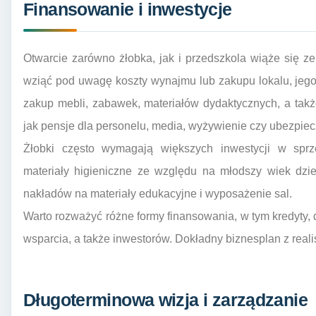
Finansowanie i inwestycje
Otwarcie zarówno żłobka, jak i przedszkola wiąże się 
wziąć pod uwagę koszty wynajmu lub zakupu lokalu, jeg
zakup mebli, zabawek, materiałów dydaktycznych, a takż
jak pensje dla personelu, media, wyżywienie czy ubezpiec
Żłobki często wymagają większych inwestycji w sprzęt
materiały higieniczne ze względu na młodszy wiek dz
nakładów na materiały edukacyjne i wyposażenie sal.
Warto rozważyć różne formy finansowania, w tym kredyty, 
wsparcia, a także inwestorów. Dokładny biznesplan z real
Długoterminowa wizja i zarządzanie