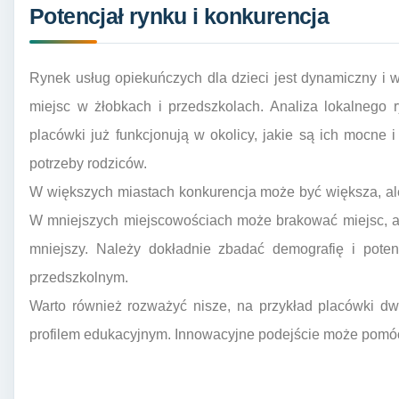
Potencjał rynku i konkurencja
Rynek usług opiekuńczych dla dzieci jest dynamiczny i 
miejsc w żłobkach i przedszkolach. Analiza lokalnego r
placówki już funkcjonują w okolicy, jakie są ich mocne i 
potrzeby rodziców.
W większych miastach konkurencja może być większa, ale
W mniejszych miejscowościach może brakować miejsc, ale
mniejszy. Należy dokładnie zbadać demografię i poten
przedszkolnym.
Warto również rozważyć nisze, na przykład placówki dw
profilem edukacyjnym. Innowacyjne podejście może pomóc 