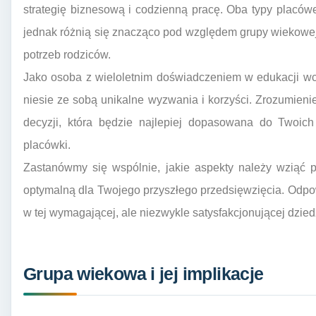
strategię biznesową i codzienną pracę. Oba typy placów
jednak różnią się znacząco pod względem grupy wiekowe
potrzeb rodziców.
Jako osoba z wieloletnim doświadczeniem w edukacji wcz
niesie ze sobą unikalne wyzwania i korzyści. Zrozumieni
decyzji, która będzie najlepiej dopasowana do Twoich
placówki.
Zastanówmy się wspólnie, jakie aspekty należy wziąć 
optymalną dla Twojego przyszłego przedsięwzięcia. Odp
w tej wymagającej, ale niezwykle satysfakcjonującej dzied
Grupa wiekowa i jej implikacje