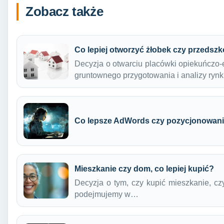
Zobacz także
Co lepiej otworzyć żłobek czy przedszk
Decyzja o otwarciu placówki opiekuńczo-
gruntownego przygotowania i analizy ryn
Co lepsze AdWords czy pozycjonowan
Mieszkanie czy dom, co lepiej kupić?
Decyzja o tym, czy kupić mieszkanie, czy
podejmujemy w…