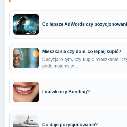
Co lepsze AdWords czy pozycjonowan
Mieszkanie czy dom, co lepiej kupić?
Decyzja o tym, czy kupić mieszkanie, czy
podejmujemy w…
Licówki czy Bonding?
Co daje pozycjonowanie?