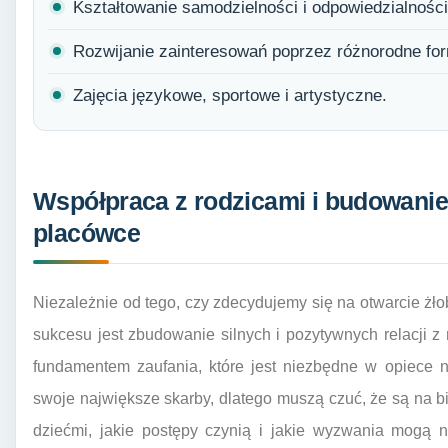
Kształtowanie samodzielności i odpowiedzialności
Rozwijanie zainteresowań poprzez różnorodne fo
Zajęcia językowe, sportowe i artystyczne.
Współpraca z rodzicami i budowanie
placówce
Niezależnie od tego, czy zdecydujemy się na otwarcie ż
sukcesu jest zbudowanie silnych i pozytywnych relacji z 
fundamentem zaufania, które jest niezbędne w opiece 
swoje największe skarby, dlatego muszą czuć, że są na bi
dziećmi, jakie postępy czynią i jakie wyzwania mogą n