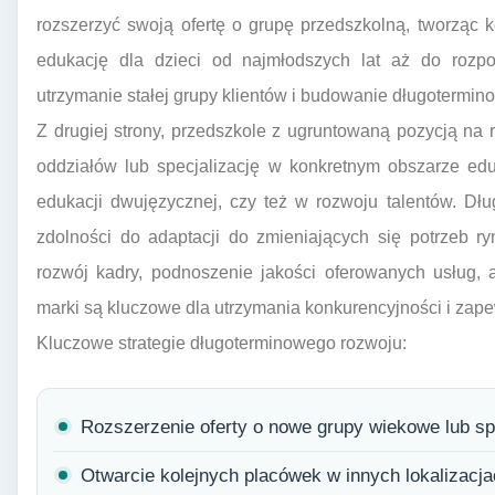
rozszerzyć swoją ofertę o grupę przedszkolną, tworząc
edukację dla dzieci od najmłodszych lat aż do rozpo
utrzymanie stałej grupy klientów i budowanie długotermino
Z drugiej strony, przedszkole z ugruntowaną pozycją n
oddziałów lub specjalizację w konkretnym obszarze edu
edukacji dwujęzycznej, czy też w rozwoju talentów. Dł
zdolności do adaptacji do zmieniających się potrzeb r
rozwój kadry, podnoszenie jakości oferowanych usług,
marki są kluczowe dla utrzymania konkurencyjności i zape
Kluczowe strategie długoterminowego rozwoju:
Rozszerzenie oferty o nowe grupy wiekowe lub spe
Otwarcie kolejnych placówek w innych lokalizacja