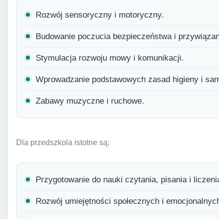
Rozwój sensoryczny i motoryczny.
Budowanie poczucia bezpieczeństwa i przywiązan
Stymulacja rozwoju mowy i komunikacji.
Wprowadzanie podstawowych zasad higieny i sam
Zabawy muzyczne i ruchowe.
Dla przedszkola istotne są:
Przygotowanie do nauki czytania, pisania i liczeni
Rozwój umiejętności społecznych i emocjonalnyc