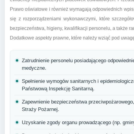
Prawo oświatowe i również wymagają odpowiednich wpisó
się z rozporządzeniami wykonawczymi, które szczegółow
bezpieczeństwa, higieny, kwalifikacji personelu, a także
Dodatkowe aspekty prawne, które należy wziąć pod uwagę
Zatrudnienie personelu posiadającego odpowiednie
medyczne.
Spełnienie wymogów sanitarnych i epidemiologic
Państwową Inspekcję Sanitarną.
Zapewnienie bezpieczeństwa przeciwpożarowego,
Straży Pożarnej.
Uzyskanie zgody organu prowadzącego (np. gminy