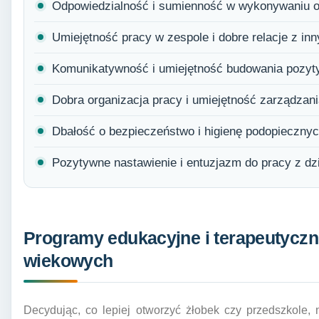
Odpowiedzialność i sumienność w wykonywaniu 
Umiejętność pracy w zespole i dobre relacje z in
Komunikatywność i umiejętność budowania pozytyw
Dobra organizacja pracy i umiejętność zarządzan
Dbałość o bezpieczeństwo i higienę podopiecznyc
Pozytywne nastawienie i entuzjazm do pracy z dz
Programy edukacyjne i terapeutyczn
wiekowych
Decydując, co lepiej otworzyć żłobek czy przedszkole,