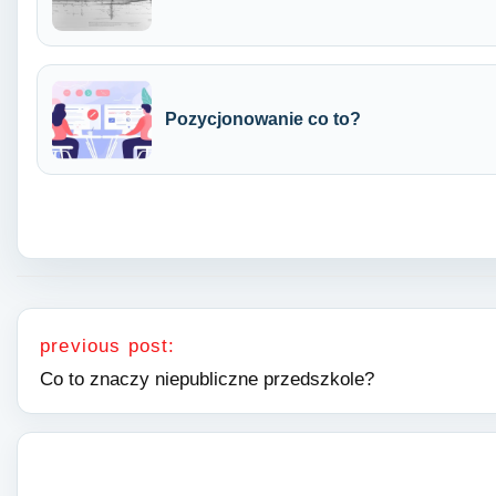
Pozycjonowanie co to?
Nawigacja wpisu
previous post:
Co to znaczy niepubliczne przedszkole?