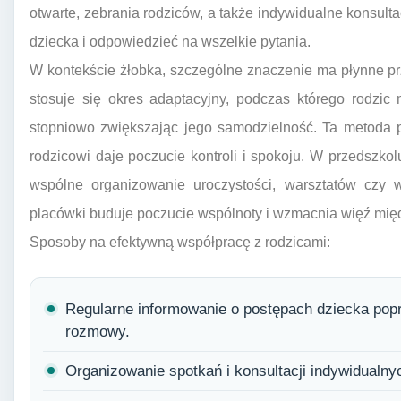
otwarte, zebrania rodziców, a także indywidualne konsul
dziecka i odpowiedzieć na wszelkie pytania.
W kontekście żłobka, szczególne znaczenie ma płynne pr
stosuje się okres adaptacyjny, podczas którego rodzi
stopniowo zwiększając jego samodzielność. Ta metoda p
rodzicowi daje poczucie kontroli i spokoju. W przedszk
wspólne organizowanie uroczystości, warsztatów czy 
placówki buduje poczucie wspólnoty i wzmacnia więź mi
Sposoby na efektywną współpracę z rodzicami:
Regularne informowanie o postępach dziecka poprz
rozmowy.
Organizowanie spotkań i konsultacji indywidualny