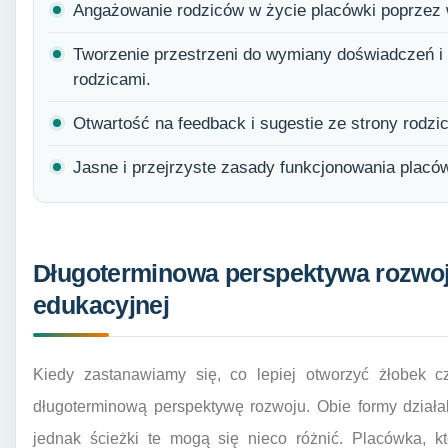
Angażowanie rodziców w życie placówki poprzez w
Tworzenie przestrzeni do wymiany doświadczeń 
rodzicami.
Otwartość na feedback i sugestie ze strony rodzi
Jasne i przejrzyste zasady funkcjonowania placów
Długoterminowa perspektywa rozwoj
edukacyjnej
Kiedy zastanawiamy się, co lepiej otworzyć żłobek c
długoterminową perspektywę rozwoju. Obie formy działal
jednak ścieżki te mogą się nieco różnić. Placówka, 