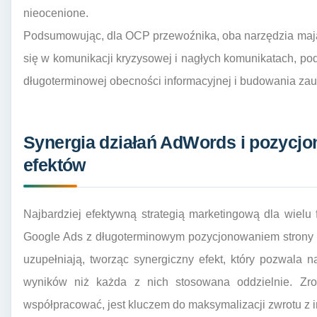
nieocenione.
Podsumowując, dla OCP przewoźnika, oba narzędzia maj
się w komunikacji kryzysowej i nagłych komunikatach, p
długoterminowej obecności informacyjnej i budowania zau
Synergia działań AdWords i pozycj
efektów
Najbardziej efektywną strategią marketingową dla wielu
Google Ads z długoterminowym pozycjonowaniem strony i
uzupełniają, tworząc synergiczny efekt, który pozwala 
wyników niż każda z nich stosowana oddzielnie. Zro
współpracować, jest kluczem do maksymalizacji zwrotu z i