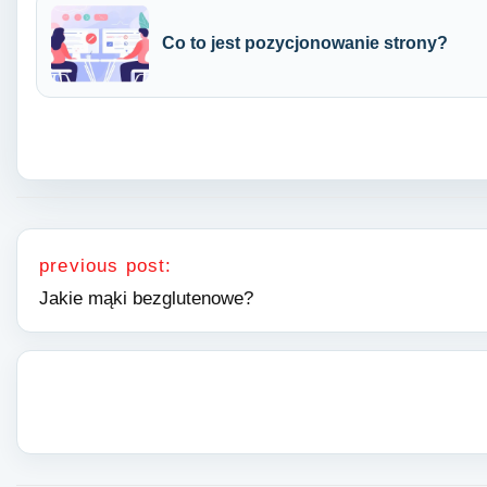
Co to jest pozycjonowanie strony?
Nawigacja wpisu
previous post:
Jakie mąki bezglutenowe?