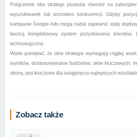
Połączenie obu strategii pozwala również na zabezpie
wyszukiwarek lub wzrostem konkurencji. Gdyby pozycj
kampanie Google Ads mogą nadal zapewnić stały dopływ r
tworzą kompleksowy system pozyskiwania klientów, 
technologiczne.
Warto pamiętać, że obie strategie wymagają ciągłej anali
wyników, dostosowywanie budżetów, słów kluczowych, tre
strony, jest kluczowe dla osiągnięcia najlepszych rezultató
Zobacz także