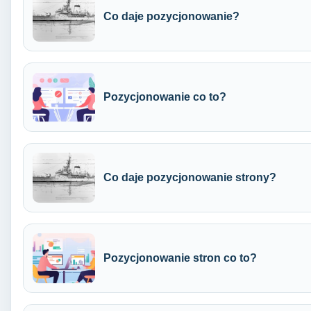
Co daje pozycjonowanie?
Pozycjonowanie co to?
Co daje pozycjonowanie strony?
Pozycjonowanie stron co to?