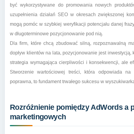
być wykorzystywane do promowania nowych produktów
uzupełnienia działań SEO w okresach zwiększonej kon
mogą pomóc w szybkiej weryfikacji potencjału danej frazy
w długoterminowe pozycjonowanie pod nią.
Dla firm, które chcą zbudować silną, rozpoznawalną ma
dopływ klientów na lata, pozycjonowanie jest inwestycją,
strategia wymagająca cierpliwości i konsekwencji, ale e
Stworzenie wartościowej treści, która odpowiada na 
poprawna, to fundament trwałego sukcesu w wyszukiwark
Rozróżnienie pomiędzy AdWords a 
marketingowych