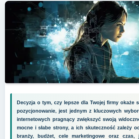
Decyzja o tym, czy lepsze dla Twojej firmy okaże 
pozycjonowanie, jest jednym z kluczowych wyborów
internetowych pragnący zwiększyć swoją widoczno
mocne i słabe strony, a ich skuteczność zależy od
branży, budżet, cele marketingowe oraz czas, 