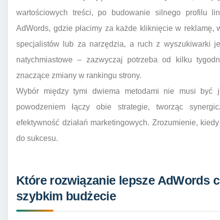
wartościowych treści, po budowanie silnego profilu l
AdWords, gdzie płacimy za każde kliknięcie w reklamę,
specjalistów lub za narzędzia, a ruch z wyszukiwarki 
natychmiastowe – zazwyczaj potrzeba od kilku tygodn
znaczące zmiany w rankingu strony.
Wybór między tymi dwiema metodami nie musi być je
powodzeniem łączy obie strategie, tworząc synergic
efektywność działań marketingowych. Zrozumienie, kiedy
do sukcesu.
Które rozwiązanie lepsze AdWords 
szybkim budżecie