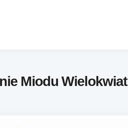
nie Miodu Wielokwia