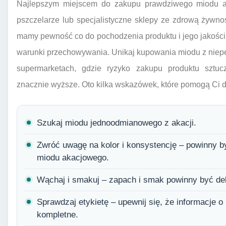
Najlepszym miejscem do zakupu prawdziwego miodu ak
pszczelarze lub specjalistyczne sklepy ze zdrową żywno
mamy pewność co do pochodzenia produktu i jego jakości
warunki przechowywania. Unikaj kupowania miodu z niep
supermarketach, gdzie ryzyko zakupu produktu sztuc
znacznie wyższe. Oto kilka wskazówek, które pomogą Ci
Szukaj miodu jednoodmianowego z akacji.
Zwróć uwagę na kolor i konsystencję – powinny b
miodu akacjowego.
Wąchaj i smakuj – zapach i smak powinny być del
Sprawdzaj etykietę – upewnij się, że informacje o 
kompletne.