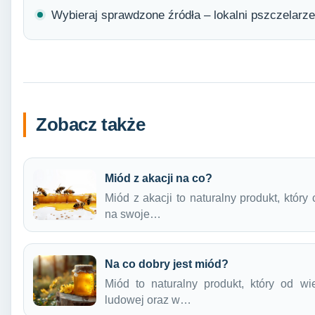
Wybieraj sprawdzone źródła – lokalni pszczelarz
Zobacz także
Miód z akacji na co?
Miód z akacji to naturalny produkt, któr
na swoje…
Na co dobry jest miód?
Miód to naturalny produkt, który od 
ludowej oraz w…