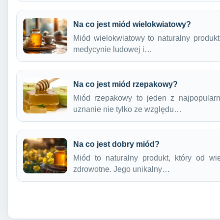
Na co jest miód wielokwiatowy?
Miód wielokwiatowy to naturalny produk
medycynie ludowej i…
Na co jest miód rzepakowy?
Miód rzepakowy to jeden z najpopularn
uznanie nie tylko ze względu…
Na co jest dobry miód?
Miód to naturalny produkt, który od w
zdrowotne. Jego unikalny…