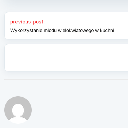
Nawigacja wpisu
previous post:
Wykorzystanie miodu wielokwiatowego w kuchni