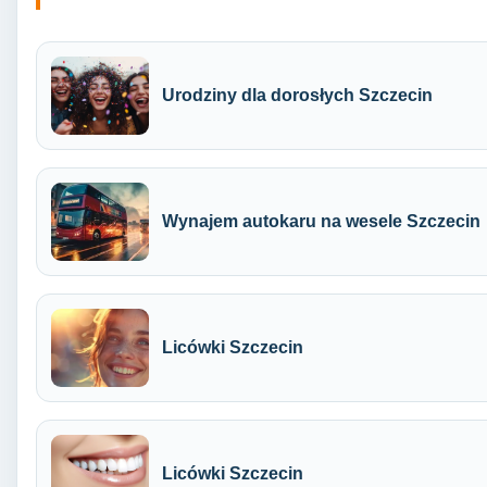
Urodziny dla dorosłych Szczecin
Wynajem autokaru na wesele Szczecin
Licówki Szczecin
Licówki Szczecin