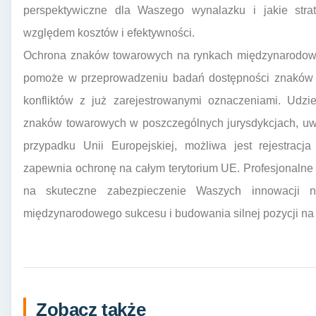
perspektywiczne dla Waszego wynalazku i jakie strat
względem kosztów i efektywności.
Ochrona znaków towarowych na rynkach międzynarodowy
pomoże w przeprowadzeniu badań dostępności znaków t
konfliktów z już zarejestrowanymi oznaczeniami. Udzie
znaków towarowych w poszczególnych jurysdykcjach, uwz
przypadku Unii Europejskiej, możliwa jest rejestrac
zapewnia ochronę na całym terytorium UE. Profesjonaln
na skuteczne zabezpieczenie Waszych innowacji n
międzynarodowego sukcesu i budowania silnej pozycji na
Zobacz także