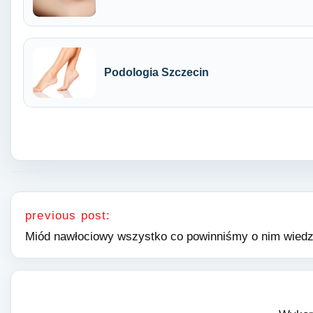
Podologia Szczecin
Nawigacja wpisu
previous post:
Miód nawłociowy wszystko co powinniśmy o nim wiedz