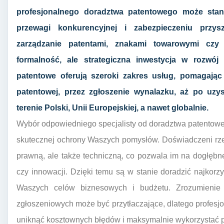
profesjonalnego doradztwa patentowego może sta
przewagi konkurencyjnej i zabezpieczeniu przysz
zarządzanie patentami, znakami towarowymi czy
formalność, ale strategiczna inwestycja w rozwój 
patentowe oferują szeroki zakres usług, pomagając
patentowej, przez zgłoszenie wynalazku, aż po uzy
terenie Polski, Unii Europejskiej, a nawet globalnie.
Wybór odpowiedniego specjalisty od doradztwa patentowe
skutecznej ochrony Waszych pomysłów. Doświadczeni rzec
prawną, ale także techniczną, co pozwala im na dogłęb
czy innowacji. Dzięki temu są w stanie doradzić najkorz
Waszych celów biznesowych i budżetu. Zrozumienie 
zgłoszeniowych może być przytłaczające, dlatego profesjo
uniknąć kosztownych błędów i maksymalnie wykorzystać po