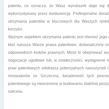
patentu, co oznacza, że Wasz wynalazek staje się
wykorzystywany przez konkurencję. Profesjonalne dorad
utrzymania patentów w kluczowych dla Waszych rynków
korzyści.
Ważnym aspektem utrzymania patentu jest również jego 
ktoś narusza Wasze prawa patentowe, doświadczony r
odpowiednich kroków prawnych. Może to obejmować wys
negocjacje ugodowe lub, w ostateczności, wystąpienie
praw patentowych odstrasza potencjalnych naruszycieli 
innowatorów ze Szczecina, świadomość tych proces
patentowego są nieocenione w budowaniu stabilnej pozyc
sukcesu.