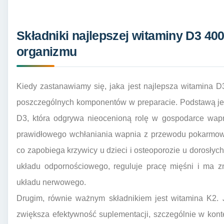
Składniki najlepszej witaminy D3 400
organizmu
Kiedy zastanawiamy się, jaka jest najlepsza witamina D
poszczególnych komponentów w preparacie. Podstawą jest
D3, która odgrywa nieocenioną rolę w gospodarce wapn
prawidłowego wchłaniania wapnia z przewodu pokarmoweg
co zapobiega krzywicy u dzieci i osteoporozie u dorosłyc
układu odpornościowego, reguluje pracę mięśni i ma z
układu nerwowego.
Drugim, równie ważnym składnikiem jest witamina K2.
zwiększa efektywność suplementacji, szczególnie w kont