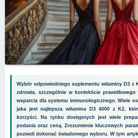
Wybór odpowiedniego suplementu witaminy D3 z K
zdrowia, szczególnie w kontekście prawidłowego
wsparcia dla systemu immunologicznego. Wiele osó
jaka jest najlepsza witamina D3 4000 z K2, któr
korzyści. Na rynku dostępnych jest wiele prepa
podania oraz ceną. Zrozumienie kluczowych param
pozwoli dokonać świadomego wyboru. W tym artykule