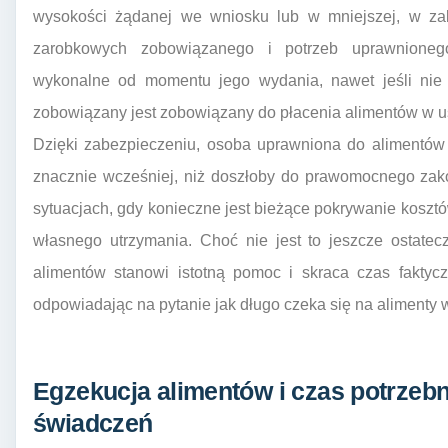
wysokości żądanej we wniosku lub w mniejszej, w za
zarobkowych zobowiązanego i potrzeb uprawnionego
wykonalne od momentu jego wydania, nawet jeśli nie 
zobowiązany jest zobowiązany do płacenia alimentów w us
Dzięki zabezpieczeniu, osoba uprawniona do alimentów
znacznie wcześniej, niż doszłoby do prawomocnego zak
sytuacjach, gdy konieczne jest bieżące pokrywanie kosztó
własnego utrzymania. Choć nie jest to jeszcze ostatec
alimentów stanowi istotną pomoc i skraca czas faktyc
odpowiadając na pytanie jak długo czeka się na alimenty 
Egzekucja alimentów i czas potrzeb
świadczeń