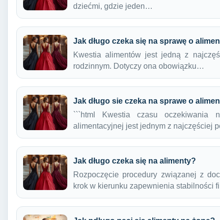
dziećmi, gdzie jeden…
Jak długo czeka się na sprawę o alime
Kwestia alimentów jest jedną z najczęś
rodzinnym. Dotyczy ona obowiązku…
Jak długo sie czeka na sprawe o alime
```html Kwestia czasu oczekiwania
alimentacyjnej jest jednym z najczęściej
Jak długo czeka się na alimenty?
Rozpoczęcie procedury związanej z doc
krok w kierunku zapewnienia stabilności