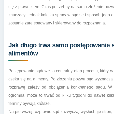
się z prawnikiem. Czas potrzebny na samo złożenie pozwu,
znaczący, jednak kolejka spraw w sądzie i sposób jego o
zostanie zarejestrowany i skierowany do rozpoznania.
Jak długo trwa samo postępowanie 
alimentów
Postępowanie sądowe to centralny etap procesu, który w
czeka się na alimenty. Po złożeniu pozwu sąd wyznacza
rozprawę zależy od obciążenia konkretnego sądu. W d
ogromna, może to trwać od kilku tygodni do nawet kil
terminy bywają krótsze.
Na pierwszej rozprawie sąd zazwyczaj wysłuchuje stron