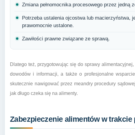
Zmiana pełnomocnika procesowego przez jedną ze
Potrzeba ustalenia ojcostwa lub macierzyństwa, je
prawomocnie ustalone.
Zawiłości prawne związane ze sprawą.
Dlatego też, przygotowując się do sprawy alimentacyjnej
dowodów i informacji, a także o profesjonalne wsparci
skutecznie nawigować przez meandry procedury sądowej
jak długo czeka się na alimenty.
Zabezpieczenie alimentów w trakci