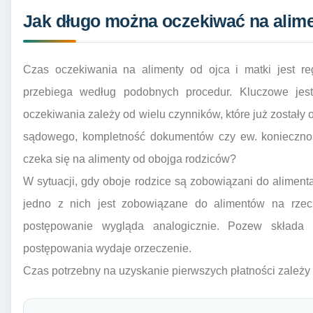
Jak długo można oczekiwać na alimen
Czas oczekiwania na alimenty od ojca i matki jest r
przebiega według podobnych procedur. Kluczowe jest
oczekiwania zależy od wielu czynników, które już zostały
sądowego, kompletność dokumentów czy ew. konieczność
czeka się na alimenty od obojga rodziców?
W sytuacji, gdy oboje rodzice są zobowiązani do aliment
jedno z nich jest zobowiązane do alimentów na rzecz
postępowanie wygląda analogicznie. Pozew składa 
postępowania wydaje orzeczenie.
Czas potrzebny na uzyskanie pierwszych płatności zależy 