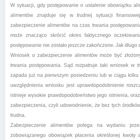
W sytuacji, gdy postępowanie o ustalenie obowiązku al
alimentów znajduje się w trudnej sytuacji finansowe
zabezpieczenie alimentów na czas trwania postępowania
może znacząco skrócić okres faktycznego oczekiwani
postępowanie nie zostało jeszcze zakończone. Jak długo 
Wniosek o zabezpieczenie alimentów może być złożony
trwania postępowania. Sąd rozpatruje taki wniosek w t
zapada już na pierwszym posiedzeniu lub w ciągu kilku
uwzględnienia wniosku jest uprawdopodobnienie roszcz
istnieje wysokie prawdopodobieństwo jego istnienia, or
zabezpieczenia, czyli udowodnienie, że bez tych środkó
trudna.
Zabezpieczenie alimentów polega na wydaniu prze
zobowiązanego obowiązek płacenia określonej kwoty 