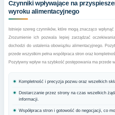
Czynniki wpływające na przyspiesze
wyroku alimentacyjnego
Istnieje szereg czynników, które mogą znacząco wpłynąć 
Zrozumienie ich pozwala lepiej zarządzać oczekiwania
dochodzi do ustalenia obowiązku alimentacyjnego. Poz
przede wszystkim pełna współpraca stron oraz kompletno
Pozytywny wpływ na szybkość postępowania ma przede w
Kompletność i precyzja pozwu oraz wszelkich sk
Dostarczanie przez strony na czas wszelkich żą
informacji.
Współpraca stron i gotowość do negocjacji, co m