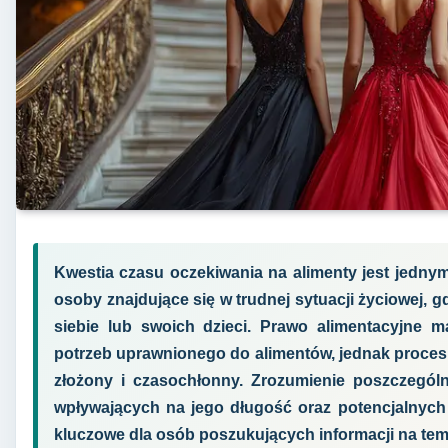
Kwestia czasu oczekiwania na alimenty jest jedny
osoby znajdujące się w trudnej sytuacji życiowej, 
siebie lub swoich dzieci. Prawo alimentacyjne
potrzeb uprawnionego do alimentów, jednak proce
złożony i czasochłonny. Zrozumienie poszczegó
wpływających na jego długość oraz potencjalnych
kluczowe dla osób poszukujących informacji na temat