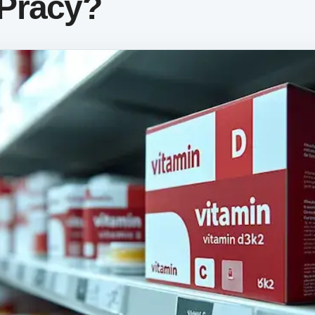
Pracy?