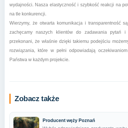
wydajności. Nasza elastyczność i szybkość reakcji na pot
na tle konkurencji.
Wierzymy, że otwarta komunikacja i transparentność s
zachęcamy naszych klientów do zadawania pytań i d
przekonani, że właśnie dzięki takiemu podejściu możemy
rozwiązania, które w pełni odpowiadają oczekiwaniom
Państwa w każdym projekcie.
Zobacz także
Producent węży Poznań