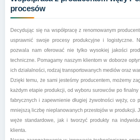
procesów
Decydując się na współpracę z renomowanym producent
usprawnić swoje procesy produkcyjne i logistyczne. 
pozwala nam oferować nie tylko wysokiej jakości pro
techniczne. Pomagamy naszym klientom w doborze optym
ich działalności, rodzaj transportowanych mediów oraz war
Dzięki temu, że sami jesteśmy producentem, możemy zag
każdym etapie produkcji, od wyboru surowców po finalny 
fabrycznych i zapewnienie długiej żywotności węży, co pr
mniejszą liczbę nieplanowanych przestojów w produkcji.
węże standardowe, jak i tworzyć produkty na indywidu
klienta.