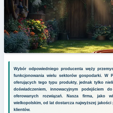
Wybór odpowiedniego producenta węży przemys
funkcjonowania wielu sektorów gospodarki. W Po
oferujących tego typu produkty, jednak tylko nie
doświadczeniem, innowacyjnym podejściem do
oferowanych rozwiązań. Nasza firma, jako 
wielkopolskim, od lat dostarcza najwyższej jakośc
klientów.