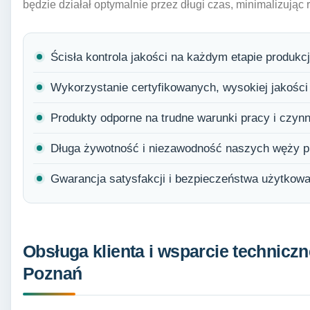
będzie działał optymalnie przez długi czas, minimalizując r
Ścisła kontrola jakości na każdym etapie produkcj
Wykorzystanie certyfikowanych, wysokiej jakośc
Produkty odporne na trudne warunki pracy i czynn
Długa żywotność i niezawodność naszych węży 
Gwarancja satysfakcji i bezpieczeństwa użytkowa
Obsługa klienta i wsparcie technicz
Poznań