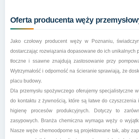
Oferta producenta węży przemysłow
Jako czołowy producent węży w Poznaniu, świadczym
dostarczając rozwiązania dopasowane do ich unikalnych
tłoczne i ssawne znajdują zastosowanie przy pompowa
Wytrzymałość i odporność na ścieranie sprawiają, że do
placu budowy.
Dla przemysłu spożywczego oferujemy specjalistyczne 
do kontaktu z żywnością, które są łatwe do czyszczenia 
higienę procesów produkcyjnych. Dotyczy to zarówn
zasypowych. Branża chemiczna wymaga węży o wyjątko
Nasze węże chemoodporne są projektowane tak, aby zape