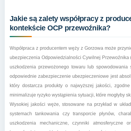
Jakie są zalety współpracy z produ
kontekście OCP przewoźnika?
Współpraca z producentem węży z Gorzowa może przynie
ubezpieczenia Odpowiedzialności Cywilnej Przewoźnika (
uszkodzenia przewożonego towaru lub spowodowania sz
odpowiednie zabezpieczenie ubezpieczeniowe jest absol
który dostarcza produkty o najwyższej jakości, zgodne
minimalizuje ryzyko wystąpienia sytuacji, które mogłyby
Wysokiej jakości węże, stosowane na przykład w układ
systemach tankowania czy transporcie płynów, chara
uszkodzenia mechaniczne, czynniki atmosferyczne or