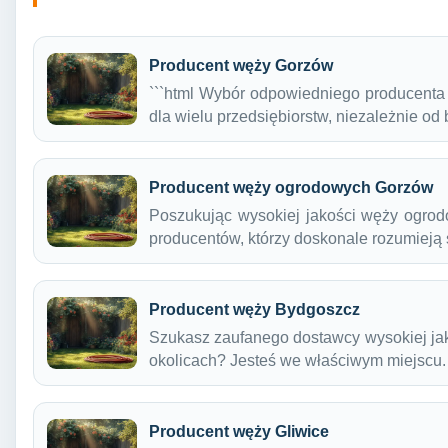
Producent węży Gorzów
```html Wybór odpowiedniego producenta
dla wielu przedsiębiorstw, niezależnie od
Producent węży ogrodowych Gorzów
Poszukując wysokiej jakości węży ogrod
producentów, którzy doskonale rozumieją
Producent węży Bydgoszcz
Szukasz zaufanego dostawcy wysokiej ja
okolicach? Jesteś we właściwym miejscu
Producent węży Gliwice