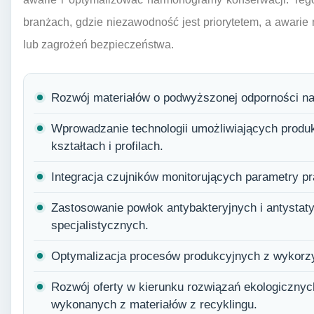
branżach, gdzie niezawodność jest priorytetem, a awari
lub zagrożeń bezpieczeństwa.
Rozwój materiałów o podwyższonej odporności na
Wprowadzanie technologii umożliwiających produ
kształtach i profilach.
Integracja czujników monitorujących parametry pra
Zastosowanie powłok antybakteryjnych i antysta
specjalistycznych.
Optymalizacja procesów produkcyjnych z wykorzys
Rozwój oferty w kierunku rozwiązań ekologicznyc
wykonanych z materiałów z recyklingu.