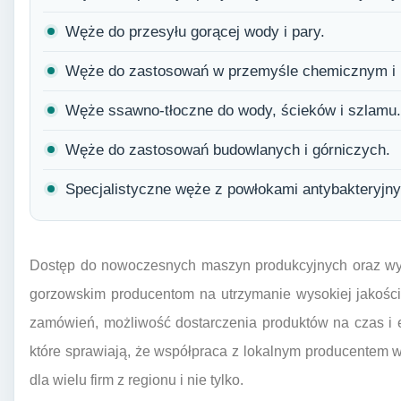
Węże do przesyłu gorącej wody i pary.
Węże do zastosowań w przemyśle chemicznym i
Węże ssawno-tłoczne do wody, ścieków i szlamu.
Węże do zastosowań budowlanych i górniczych.
Specjalistyczne węże z powłokami antybakteryjny
Dostęp do nowoczesnych maszyn produkcyjnych oraz wyk
gorzowskim producentom na utrzymanie wysokiej jakości 
zamówień, możliwość dostarczenia produktów na czas i el
które sprawiają, że współpraca z lokalnym producentem 
dla wielu firm z regionu i nie tylko.