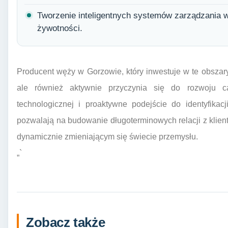
Tworzenie inteligentnych systemów zarządzania 
żywotności.
Producent węży w Gorzowie, który inwestuje w te obszary
ale również aktywnie przyczynia się do rozwoju c
technologicznej i proaktywne podejście do identyfikacj
pozwalają na budowanie długoterminowych relacji z klien
dynamicznie zmieniającym się świecie przemysłu.
„`
Zobacz także