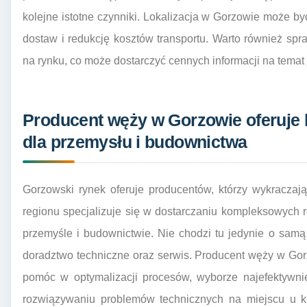
kolejne istotne czynniki. Lokalizacja w Gorzowie może by
dostaw i redukcję kosztów transportu. Warto również spra
na rynku, co może dostarczyć cennych informacji na temat j
Producent węży w Gorzowie oferuje
dla przemysłu i budownictwa
Gorzowski rynek oferuje producentów, którzy wykraczaj
regionu specjalizuje się w dostarczaniu kompleksowych 
przemyśle i budownictwie. Nie chodzi tu jedynie o samą
doradztwo techniczne oraz serwis. Producent węży w Gor
pomóc w optymalizacji procesów, wyborze najefektywnie
rozwiązywaniu problemów technicznych na miejscu u kli