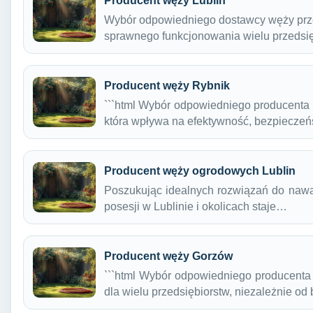
Producent węży Lublin
Wybór odpowiedniego dostawcy węży prz
sprawnego funkcjonowania wielu przedsi
Producent węży Rybnik
```html Wybór odpowiedniego producenta
która wpływa na efektywność, bezpiecze
Producent węży ogrodowych Lublin
Poszukując idealnych rozwiązań do nawad
posesji w Lublinie i okolicach staje…
Producent węży Gorzów
```html Wybór odpowiedniego producenta
dla wielu przedsiębiorstw, niezależnie od