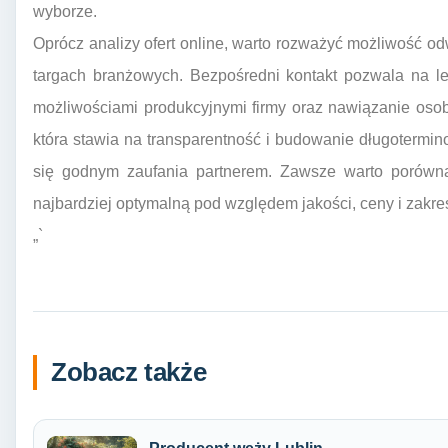
wyborze.
Oprócz analizy ofert online, warto rozważyć możliwość od
targach branżowych. Bezpośredni kontakt pozwala na le
możliwościami produkcyjnymi firmy oraz nawiązanie osobi
która stawia na transparentność i budowanie długotermino
się godnym zaufania partnerem. Zawsze warto porównać
najbardziej optymalną pod względem jakości, ceny i zakre
„`
Zobacz także