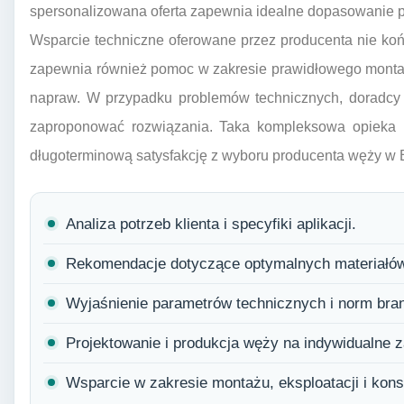
spersonalizowana oferta zapewnia idealne dopasowanie p
Wsparcie techniczne oferowane przez producenta nie koń
zapewnia również pomoc w zakresie prawidłowego montaż
napraw. W przypadku problemów technicznych, doradcy 
zaproponować rozwiązania. Taka kompleksowa opieka n
długoterminową satysfakcję z wyboru producenta węży w B
Analiza potrzeb klienta i specyfiki aplikacji.
Rekomendacje dotyczące optymalnych materiałów 
Wyjaśnienie parametrów technicznych i norm bra
Projektowanie i produkcja węży na indywidualne 
Wsparcie w zakresie montażu, eksploatacji i kons