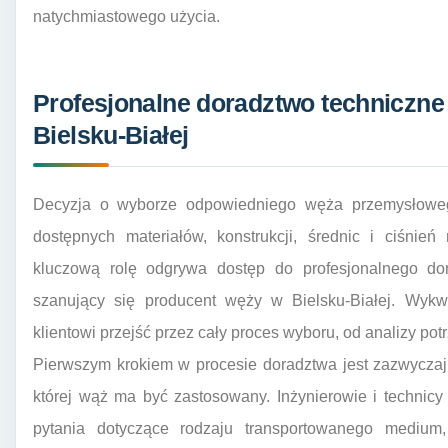
natychmiastowego użycia.
Profesjonalne doradztwo techniczne
Bielsku-Białej
Decyzja o wyborze odpowiedniego węża przemysłowego
dostępnych materiałów, konstrukcji, średnic i ciśnień
kluczową rolę odgrywa dostęp do profesjonalnego dor
szanujący się producent węży w Bielsku-Białej. Wykwa
klientowi przejść przez cały proces wyboru, od analizy pot
Pierwszym krokiem w procesie doradztwa jest zazwyczaj
której wąż ma być zastosowany. Inżynierowie i technicy
pytania dotyczące rodzaju transportowanego medium, 