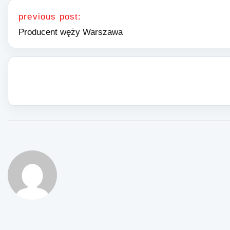
Nawigacja wpisu
previous post:
Producent węży Warszawa