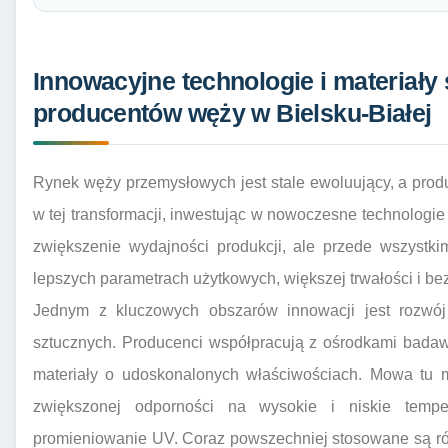
Innowacyjne technologie i materiały
producentów węży w Bielsku-Białej
Rynek węży przemysłowych jest stale ewoluujący, a produ
w tej transformacji, inwestując w nowoczesne technologie 
zwiększenie wydajności produkcji, ale przede wszystki
lepszych parametrach użytkowych, większej trwałości i be
Jednym z kluczowych obszarów innowacji jest rozw
sztucznych. Producenci współpracują z ośrodkami bada
materiały o udoskonalonych właściwościach. Mowa tu
zwiększonej odporności na wysokie i niskie temper
promieniowanie UV. Coraz powszechniej stosowane są ró