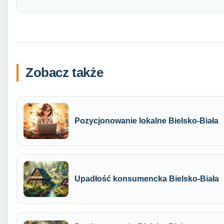
Zobacz także
Pozycjonowanie lokalne Bielsko-Biała
Upadłość konsumencka Bielsko-Biała