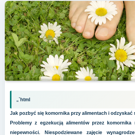
„`html
Jak pozbyć się komornika przy alimentach i odzyskać
Problemy z egzekucją alimentów przez komornika
niepewności. Niespodziewane zajęcie wynagrod