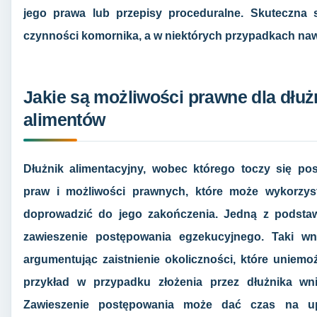
jego prawa lub przepisy proceduralne. Skuteczna
czynności komornika, a w niektórych przypadkach na
Jakie są możliwości prawne dla dłuż
alimentów
Dłużnik alimentacyjny, wobec którego toczy się po
praw i możliwości prawnych, które może wykorzys
doprowadzić do jego zakończenia. Jedną z podstaw
zawieszenie postępowania egzekucyjnego. Taki w
argumentując zaistnienie okoliczności, które uniemoż
przykład w przypadku złożenia przez dłużnika wn
Zawieszenie postępowania może dać czas na upo