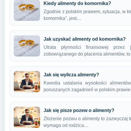
Kiedy alimenty do komornika?
Zgodnie z polskim prawem, sytuacja, w któ
komornika", jest…
Jak uzyskać alimenty od komornika?
Utrata płynności finansowej przez
zobowiązanego do płacenia alimentów, t
Jak się wylicza alimenty?
Kwestia ustalania wysokości alimentów
poruszanych zagadnień w polskim prawi
Jak się pisze pozew o alimenty?
Złożenie pozwu o alimenty to zazwyczaj t
wymaga od rodzica…