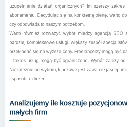
uzupełnienie działań organicznych? Im szerszy zakres
abonamentu. Decydując się na konkretną ofertę, warto dok
czy odpowiada to naszym potrzebom.
Warto również rozważyć wybór między agencją SEO a 
bardziej kompleksowe usługi, większy zespół specjalist
przekładać się na wyższe ceny. Freelancerzy mogą być bar
i zakres usług mogą być ograniczone. Wybór zależy od s
Niezależnie od wyboru, kluczowe jest zawarcie jasnej um
i sposób rozliczeń.
Analizujemy ile kosztuje pozycjonow
małych firm