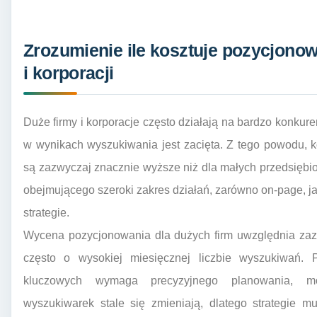
Zrozumienie ile kosztuje pozycjonow
i korporacji
Duże firmy i korporacje często działają na bardzo konkur
w wynikach wyszukiwania jest zacięta. Z tego powodu, 
są zazwyczaj znacznie wyższe niż dla małych przedsięb
obejmującego szeroki zakres działań, zarówno on-page, ja
strategie.
Wycena pozycjonowania dla dużych firm uwzględnia zazw
często o wysokiej miesięcznej liczbie wyszukiwań. 
kluczowych wymaga precyzyjnego planowania, moni
wyszukiwarek stale się zmieniają, dlatego strategie