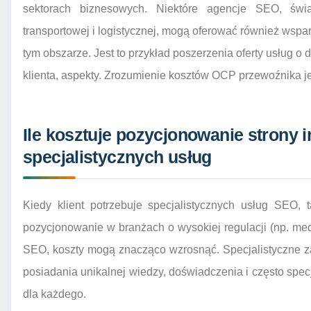
sektorach biznesowych. Niektóre agencje SEO, świ
transportowej i logistycznej, mogą oferować również wspa
tym obszarze. Jest to przykład poszerzenia oferty usług o
klienta, aspekty. Zrozumienie kosztów OCP przewoźnika jes
Ile kosztuje pozycjonowanie strony 
specjalistycznych usług
Kiedy klient potrzebuje specjalistycznych usług SEO, 
pozycjonowanie w branżach o wysokiej regulacji (np. me
SEO, koszty mogą znacząco wzrosnąć. Specjalistyczne z
posiadania unikalnej wiedzy, doświadczenia i często specj
dla każdego.