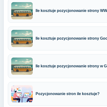
Ile kosztuje pozycjonowanie strony 
Ile kosztuje pozycjonowanie strony Go
Ile kosztuje pozycjonowanie strony w 
Pozycjonowanie stron ile kosztuje?