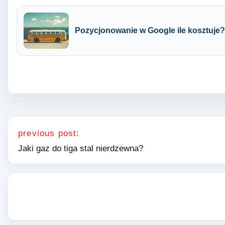
Pozycjonowanie w Google ile kosztuje?
Nawigacja wpisu
previous post:
Jaki gaz do tiga stal nierdzewna?