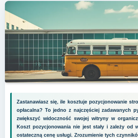
Zastanawiasz się, ile kosztuje pozycjonowanie stron
opłacalna? To jedno z najczęściej zadawanych pyt
zwiększyć widoczność swojej witryny w organic
Koszt pozycjonowania nie jest stały i zależy od 
ostateczną cenę usługi. Zrozumienie tych czynnik