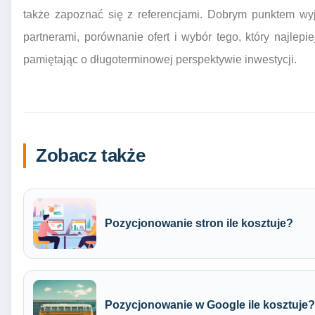
także zapoznać się z referencjami. Dobrym punktem wyj
partnerami, porównanie ofert i wybór tego, który najle
pamiętając o długoterminowej perspektywie inwestycji.
Zobacz także
Pozycjonowanie stron ile kosztuje?
Pozycjonowanie w Google ile kosztuje?