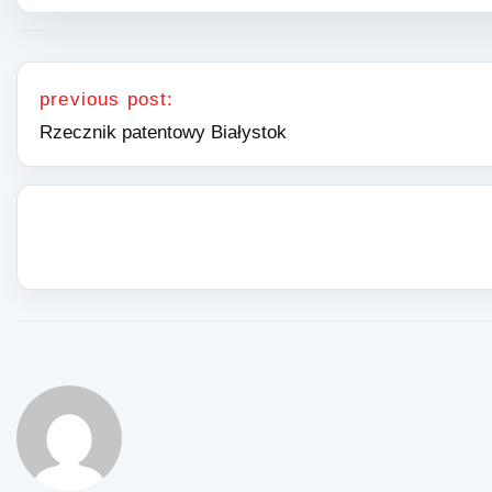
Nawigacja wpisu
previous post:
Rzecznik patentowy Białystok