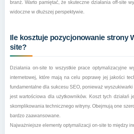
branż. Warto pamiętać, że skuteczne działania off-site wy
widoczne w dłuższej perspektywie.
Ile kosztuje pozycjonowanie strony
site?
Działania on-site to wszystkie prace optymalizacyjne 
internetowej, które mają na celu poprawę jej jakości tec
fundamentalne dla sukcesu SEO, ponieważ wyszukiwarki an
jest wartościowa dla użytkowników. Koszt tych działań 
skomplikowania technicznego witryny. Obejmują one szer
bardzo zaawansowane.
Najważniejsze elementy optymalizacji on-site to między in