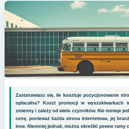
Zastanawiasz się, ile kosztuje pozycjonowanie stron
opłacalna? Koszt promocji w wyszukiwarkach in
zmienny i zależy od wielu czynników. Nie istnieje j
cenę, ponieważ każda strona internetowa, jej bran
inne. Niemniej jednak, można określić pewne ramy ce