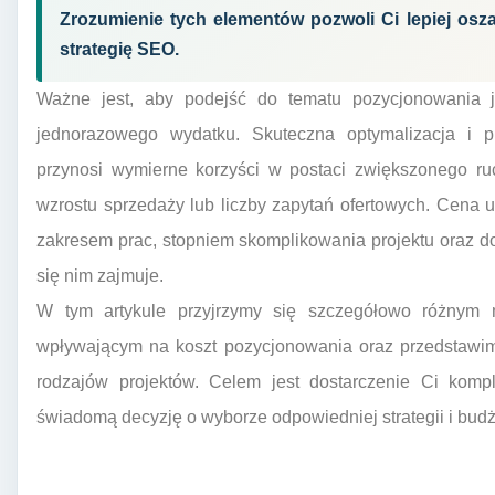
Zrozumienie tych elementów pozwoli Ci lepiej os
strategię SEO.
Ważne jest, aby podejść do tematu pozycjonowania ja
jednorazowego wydatku. Skuteczna optymalizacja i 
przynosi wymierne korzyści w postaci zwiększonego ruc
wzrostu sprzedaży lub liczby zapytań ofertowych. Cena 
zakresem prac, stopniem skomplikowania projektu oraz do
się nim zajmuje.
W tym artykule przyjrzymy się szczegółowo różnym 
wpływającym na koszt pozycjonowania oraz przedstawim
rodzajów projektów. Celem jest dostarczenie Ci komp
świadomą decyzję o wyborze odpowiedniej strategii i bud