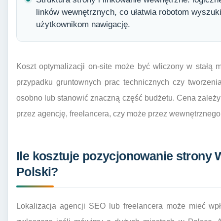
linków wewnętrznych, co ułatwia robotom wyszuki
użytkownikom nawigację.
Koszt optymalizacji on-site może być wliczony w stałą 
przypadku gruntownych prac technicznych czy tworzenia
osobno lub stanowić znaczną część budżetu. Cena zależy
przez agencję, freelancera, czy może przez wewnętrznego 
Ile kosztuje pozycjonowanie stron
Polski?
Lokalizacja agencji SEO lub freelancera może mieć w