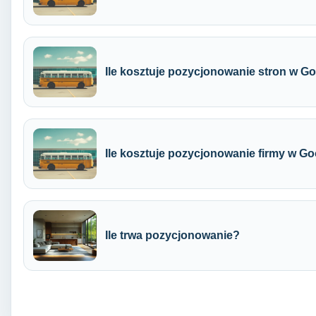
Ile kosztuje pozycjonowanie stron w G
Ile kosztuje pozycjonowanie firmy w G
Ile trwa pozycjonowanie?