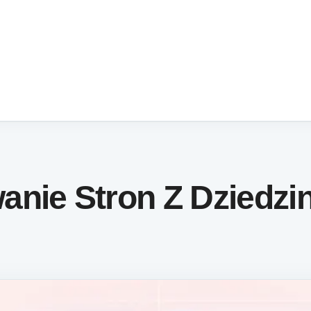
nie Stron Z Dziedzi