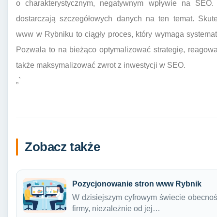
o charakterystycznym, negatywnym wpływie na SEO. 
dostarczają szczegółowych danych na ten temat. Skut
www w Rybniku to ciągły proces, który wymaga systematyc
Pozwala to na bieżąco optymalizować strategię, reagowa
także maksymalizować zwrot z inwestycji w SEO.
„`
Zobacz także
Pozycjonowanie stron www Rybnik
W dzisiejszym cyfrowym świecie obecność
firmy, niezależnie od jej…