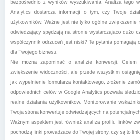
bezpośrednio z wyników wyszukiwania. Analiza tego w
Analytics dostarcza informacji o tym, czy Twoje dzi
użytkowników. Ważne jest nie tylko ogólne zwiększenie r
odwiedzający spędzają na stronie wystarczająco dużo c
współczynnik odrzuceń jest niski? Te pytania pomagają o
dla Twojego biznesu.
Nie można zapominać o analizie konwersji. Celem p
zwiększenie widoczności, ale przede wszystkim osiągni
jak wypełnienie formularza kontaktowego, złożenie zamó
odpowiednich celów w Google Analytics pozwala śledzić,
realne działania użytkowników. Monitorowanie wskaźnik
Twoja strona konwertuje odwiedzających na potencjalnych
Ważnym aspektem jest również analiza profilu linków zw
pochodzą linki prowadzące do Twojej strony, czy są to lin