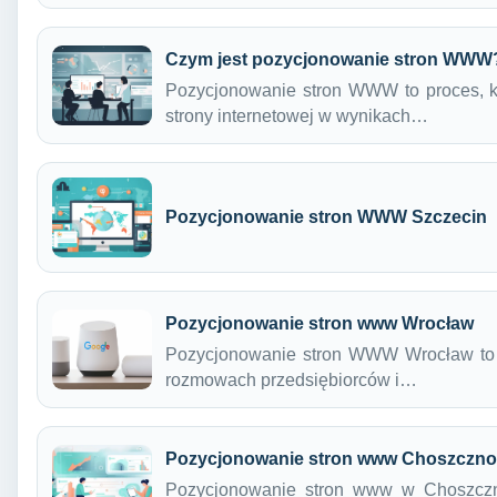
Czym jest pozycjonowanie stron WWW
Pozycjonowanie stron WWW to proces, k
strony internetowej w wynikach…
Pozycjonowanie stron WWW Szczecin
Pozycjonowanie stron www Wrocław
Pozycjonowanie stron WWW Wrocław to te
rozmowach przedsiębiorców i…
Pozycjonowanie stron www Choszczno
Pozycjonowanie stron www w Choszczni