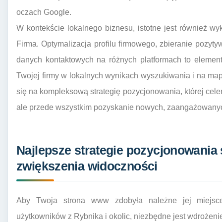
oczach Google.
W kontekście lokalnego biznesu, istotne jest również wy
Firma. Optymalizacja profilu firmowego, zbieranie pozyty
danych kontaktowych na różnych platformach to elemen
Twojej firmy w lokalnych wynikach wyszukiwania i na map
się na kompleksową strategię pozycjonowania, której celem
ale przede wszystkim pozyskanie nowych, zaangażowanych
Najlepsze strategie pozycjonowania
zwiększenia widoczności
Aby Twoja strona www zdobyła należne jej miejsc
użytkowników z Rybnika i okolic, niezbędne jest wdrożeni