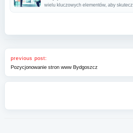
wielu kluczowych elementów, aby skutec
Nawigacja wpisu
previous post:
Pozycjonowanie stron www Bydgoszcz