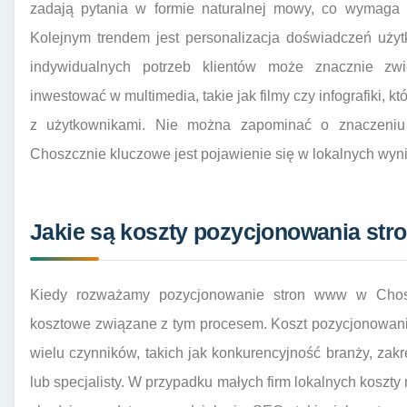
zadają pytania w formie naturalnej mowy, co wymaga d
Kolejnym trendem jest personalizacja doświadczeń użyt
indywidualnych potrzeb klientów może znacznie zw
inwestować w multimedia, takie jak filmy czy infografiki, k
z użytkownikami. Nie można zapominać o znaczeniu 
Choszcznie kluczowe jest pojawienie się w lokalnych wy
Jakie są koszty pozycjonowania st
Kiedy rozważamy pozycjonowanie stron www w Chosz
kosztowe związane z tym procesem. Koszt pozycjonowani
wielu czynników, takich jak konkurencyjność branży, za
lub specjalisty. W przypadku małych firm lokalnych koszty