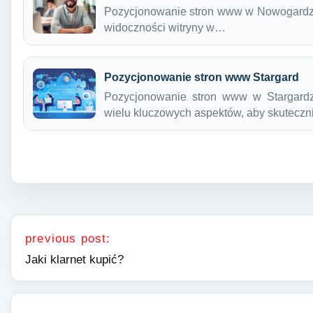
Pozycjonowanie stron www w Nowogardzie
widoczności witryny w…
Pozycjonowanie stron www Stargard
Pozycjonowanie stron www w Stargardz
wielu kluczowych aspektów, aby skutecz
Nawigacja wpisu
previous post:
Jaki klarnet kupić?