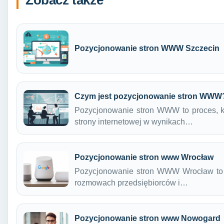
Pozycjonowanie stron WWW Szczecin
Czym jest pozycjonowanie stron WWW
Pozycjonowanie stron WWW to proces, k
strony internetowej w wynikach…
Pozycjonowanie stron www Wrocław
Pozycjonowanie stron WWW Wrocław to te
rozmowach przedsiębiorców i…
Pozycjonowanie stron www Nowogard