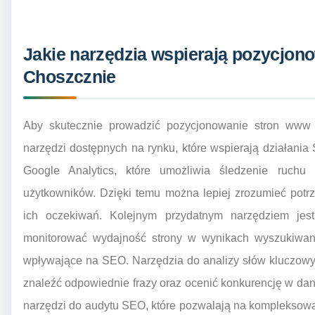
Jakie narzędzia wspierają pozycjon
Choszcznie
Aby skutecznie prowadzić pozycjonowanie stron www 
narzędzi dostępnych na rynku, które wspierają działani
Google Analytics, które umożliwia śledzenie ruchu
użytkowników. Dzięki temu można lepiej zrozumieć potr
ich oczekiwań. Kolejnym przydatnym narzędziem jes
monitorować wydajność strony w wynikach wyszukiwani
wpływające na SEO. Narzędzia do analizy słów kluczowy
znaleźć odpowiednie frazy oraz ocenić konkurencję w dane
narzędzi do audytu SEO, które pozwalają na kompleksową