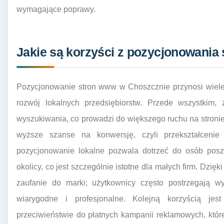
wymagające poprawy.
Jakie są korzyści z pozycjonowania
Pozycjonowanie stron www w Choszcznie przynosi wiele
rozwój lokalnych przedsiębiorstw. Przede wszystkim,
wyszukiwania, co prowadzi do większego ruchu na stronie
wyższe szanse na konwersję, czyli przekształcenie
pozycjonowanie lokalne pozwala dotrzeć do osób poszu
okolicy, co jest szczególnie istotne dla małych firm. D
zaufanie do marki; użytkownicy często postrzegają w
wiarygodne i profesjonalne. Kolejną korzyścią je
przeciwieństwie do płatnych kampanii reklamowych, któr