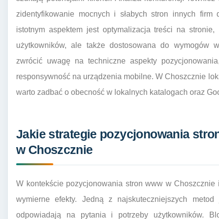
zidentyfikowanie mocnych i słabych stron innych firm 
istotnym aspektem jest optymalizacja treści na stronie,
użytkowników, ale także dostosowana do wymogów wy
zwrócić uwagę na techniczne aspekty pozycjonowania,
responsywność na urządzenia mobilne. W Choszcznie lok
warto zadbać o obecność w lokalnych katalogach oraz Go
Jakie strategie pozycjonowania stro
w Choszcznie
W kontekście pozycjonowania stron www w Choszcznie ist
wymierne efekty. Jedną z najskuteczniejszych metod j
odpowiadają na pytania i potrzeby użytkowników. Blog