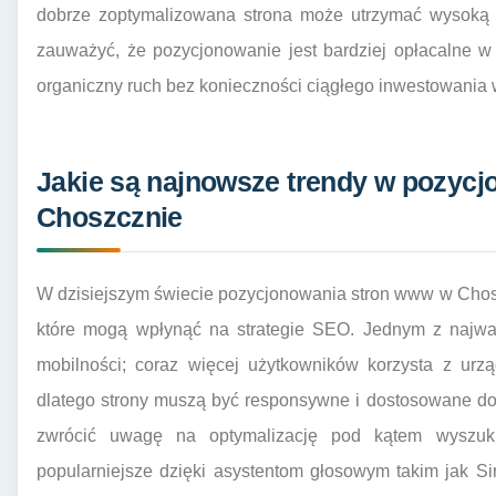
dobrze zoptymalizowana strona może utrzymać wysoką p
zauważyć, że pozycjonowanie jest bardziej opłacalne w
organiczny ruch bez konieczności ciągłego inwestowania 
Jakie są najnowsze trendy w pozyc
Choszcznie
W dzisiejszym świecie pozycjonowania stron www w Chos
które mogą wpłynąć na strategie SEO. Jednym z najważ
mobilności; coraz więcej użytkowników korzysta z urzą
dlatego strony muszą być responsywne i dostosowane do
zwrócić uwagę na optymalizację pod kątem wyszuki
popularniejsze dzięki asystentom głosowym takim jak Si