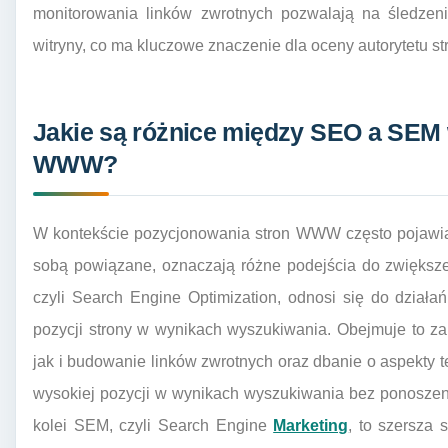
monitorowania linków zwrotnych pozwalają na śledzeni
witryny, co ma kluczowe znaczenie dla oceny autorytetu s
Jakie są różnice między SEO a SEM
WWW?
W kontekście pozycjonowania stron WWW często pojawiaj
sobą powiązane, oznaczają różne podejścia do zwiększe
czyli Search Engine Optimization, odnosi się do dział
pozycji strony w wynikach wyszukiwania. Obejmuje to zaró
jak i budowanie linków zwrotnych oraz dbanie o aspekty
wysokiej pozycji w wynikach wyszukiwania bez ponoszeni
kolei SEM, czyli Search Engine
Marketing
, to szersza