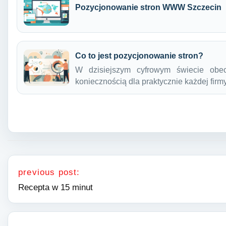
Pozycjonowanie stron WWW Szczecin
Co to jest pozycjonowanie stron?
W dzisiejszym cyfrowym świecie obec
koniecznością dla praktycznie każdej fir
Nawigacja wpisu
previous post:
Recepta w 15 minut