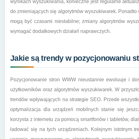
wynikach wyszukiwania, konieczne jest regularne aktualiz
do zmieniających się algorytmów wyszukiwarek. Ponadto 
mogą być czasami niestabilne; zmiany algorytmów wysz
wymagać dodatkowych działań naprawczych.
Jakie są trendy w pozycjonowaniu 
Pozycjonowanie stron WWW nieustannie ewoluuje i dost
użytkowników oraz algorytmów wyszukiwarek. W przyszło
trendów wpływających na strategie SEO. Przede wszystk
optymalizacja dla urządzeń mobilnych stanie się jesz
korzysta z internetu za pomocą smartfonów i tabletów, dl
ładować się na tych urządzeniach. Kolejnym istotnym tre