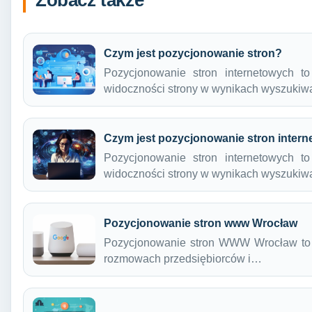
Czym jest pozycjonowanie stron?
Pozycjonowanie stron internetowych t
widoczności strony w wynikach wyszukiw
Czym jest pozycjonowanie stron inter
Pozycjonowanie stron internetowych t
widoczności strony w wynikach wyszukiw
Pozycjonowanie stron www Wrocław
Pozycjonowanie stron WWW Wrocław to te
rozmowach przedsiębiorców i…