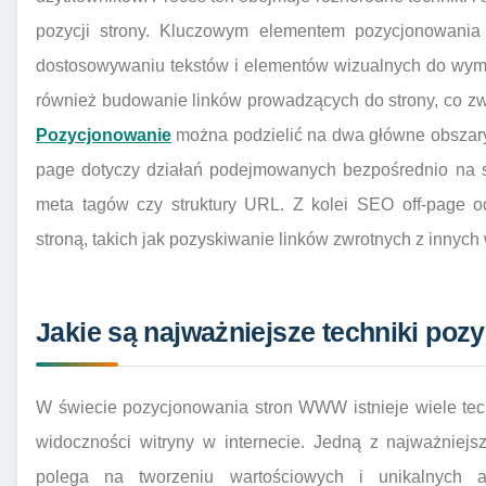
pozycji strony. Kluczowym elementem pozycjonowania j
dostosowywaniu tekstów i elementów wizualnych do wym
również budowanie linków prowadzących do strony, co zw
Pozycjonowanie
można podzielić na dwa główne obszar
page dotyczy działań podejmowanych bezpośrednio na st
meta tagów czy struktury URL. Z kolei SEO off-page 
stroną, takich jak pozyskiwanie linków zwrotnych z innych 
Jakie są najważniejsze techniki p
W świecie pozycjonowania stron WWW istnieje wiele tec
widoczności witryny w internecie. Jedną z najważniejszy
polega na tworzeniu wartościowych i unikalnych a