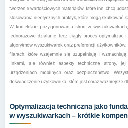
tworzenie wartościowych materiałów, które inni chcą udos
stosowania nieetycznych praktyk, które mogą skutkować k
W kontekście pozycjonowania stron w wyszukiwarkach, 
jednorazowe działanie, lecz ciągły proces optymalizacj
algorytmów wyszukiwarek oraz preferencji użytkowników. 
filarach, które wzajemnie się uzupełniają i wzmacniają
linkami, ale również aspekty techniczne strony, j
urządzeniach mobilnych oraz bezpieczeństwo. Wszys
doświadczenie użytkownika, które jest coraz ważniejsze 
Optymalizacja techniczna jako fund
w wyszukiwarkach – krótkie kompen