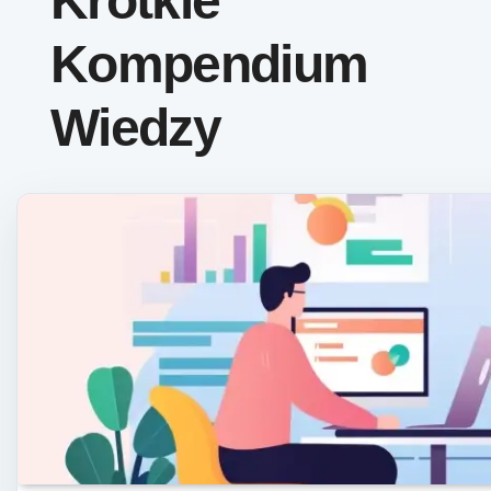
Krótkie
Kompendium
Wiedzy