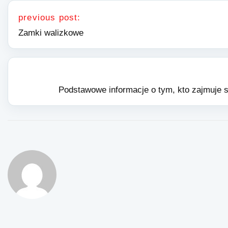
Nawigacja wpisu
previous post:
Zamki walizkowe
Podstawowe informacje o tym, kto zajmuje