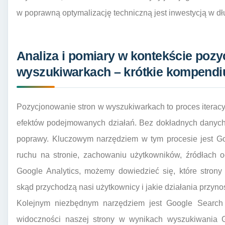
w poprawną optymalizację techniczną jest inwestycją w 
Analiza i pomiary w kontekście poz
wyszukiwarkach – krótkie kompendiu
Pozycjonowanie stron w wyszukiwarkach to proces iteracyj
efektów podejmowanych działań. Bez dokładnych danych 
poprawy. Kluczowym narzędziem w tym procesie jest Goog
ruchu na stronie, zachowaniu użytkowników, źródłach o
Google Analytics, możemy dowiedzieć się, które strony
skąd przychodzą nasi użytkownicy i jakie działania przynos
Kolejnym niezbędnym narzędziem jest Google Search
widoczności naszej strony w wynikach wyszukiwania G