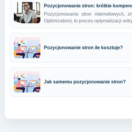
Pozycjonowanie stron: krótkie kompen
Pozycjonowanie stron internetowych, 
Optimization), to proces optymalizacji wit
Pozycjonowanie stron ile kosztuje?
Jak samemu pozycjonowanie stron?