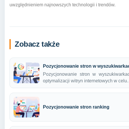
uwzględnieniem najnowszych technologii i trendów.
Zobacz także
Pozycjonowanie stron w wyszukiwarkac
Pozycjonowanie stron w wyszukiwarka
optymalizacji witryn internetowych w cel
Pozycjonowanie stron ranking