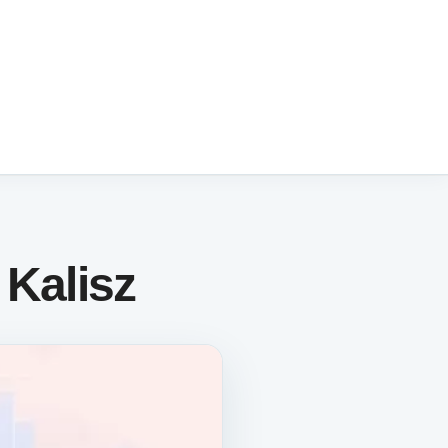
Kalisz