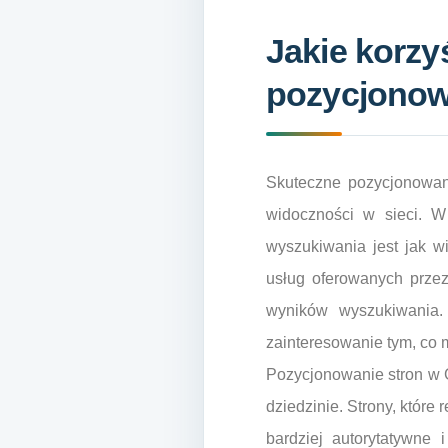
Jakie korzy
pozycjonowa
Skuteczne pozycjonowani
widoczności w sieci. W
wyszukiwania jest jak wi
usług oferowanych przez 
wyników wyszukiwania. 
zainteresowanie tym, co 
Pozycjonowanie stron w 
dziedzinie. Strony, które
bardziej autorytatywne 