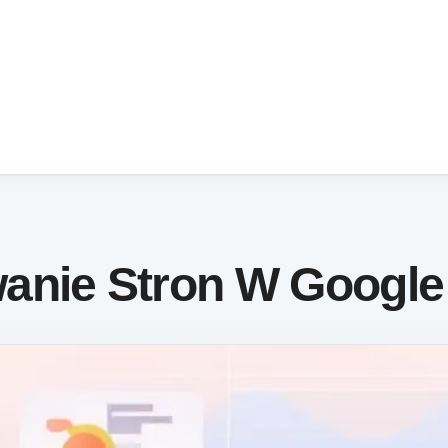
anie Stron W Google 