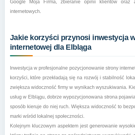
Google Moja Firma, zbieranie opinii klientów oraz
internetowych.
Jakie korzyści przynosi inwestycja 
internetowej dla Elbląga
Inwestycja w profesjonalne pozycjonowanie strony intern
korzyści, które przekładają się na rozwój i stabilność l
zwiększa widoczność firmy w wynikach wyszukiwania. Kied
usług w Elblągu, dobrze wypozycjonowana strona pojawia
sposób kieruje do niej ruch. Większa widoczność to bez
marki wśród lokalnej społeczności.
Kolejnym kluczowym aspektem jest generowanie wysokiej