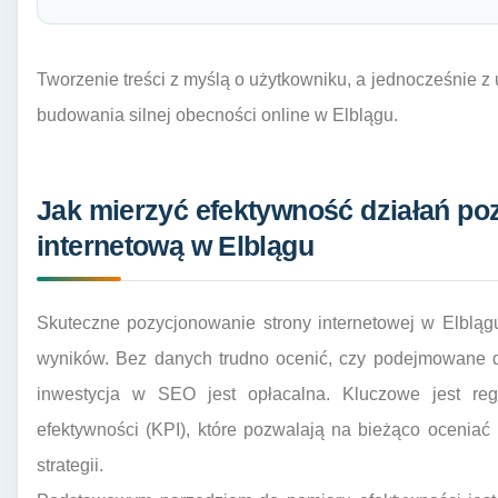
Tworzenie treści z myślą o użytkowniku, a jednocześnie 
budowania silnej obecności online w Elblągu.
Jak mierzyć efektywność działań po
internetową w Elblągu
Skuteczne pozycjonowanie strony internetowej w Elbląg
wyników. Bez danych trudno ocenić, czy podejmowane dz
inwestycja w SEO jest opłacalna. Kluczowe jest re
efektywności (KPI), które pozwalają na bieżąco ocenia
strategii.