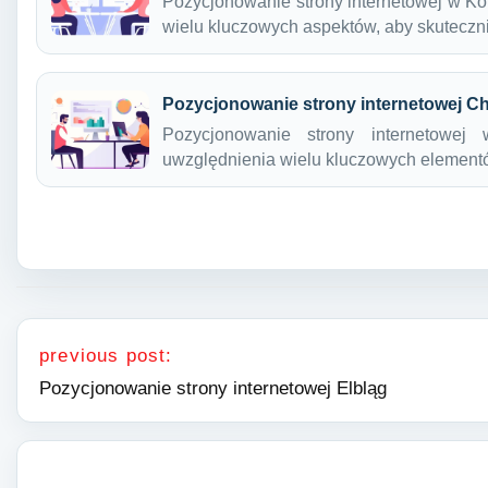
Pozycjonowanie strony internetowej w Ko
wielu kluczowych aspektów, aby skutecz
Pozycjonowanie strony internetowej C
Pozycjonowanie strony internetowe
uwzględnienia wielu kluczowych elemen
Nawigacja wpisu
previous post:
Pozycjonowanie strony internetowej Elbląg