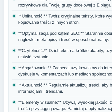
rozrywkowe dla Twojej grupy docelowej z Elbląga.
**Unikalność:** Twórz oryginalne teksty, które wyr
kopiowania treści z innych stron.
**Optymalizacja pod kątem SEO:** Starannie dobie
nagłówki, meta opisy i treść w sposób naturalny.
**Czytelność:** Dziel tekst na krótkie akapity, uż
ułatwić czytanie.
**Angażowanie:** Zachęcaj użytkowników do inter
dyskusje w komentarzach lub mediach społeczno
**Aktualność:** Regularnie aktualizuj treści, aby
informacjami i trendami.
**Elementy wizualne:** Używaj wysokiej jakości z
treść i przyciągną uwagę. Pamiętaj o optymalizacj