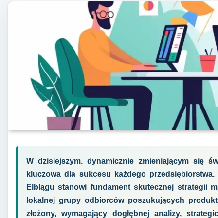
W dzisiejszym, dynamicznie zmieniającym się św
kluczowa dla sukcesu każdego przedsiębiorstwa. 
Elblągu stanowi fundament skutecznej strategii m
lokalnej grupy odbiorców poszukujących produktó
złożony, wymagający dogłębnej analizy, strate