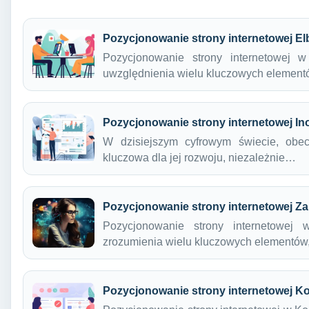
Pozycjonowanie strony internetowej El
Pozycjonowanie strony internetowej 
uwzględnienia wielu kluczowych elemen
Pozycjonowanie strony internetowej I
W dzisiejszym cyfrowym świecie, obecn
kluczowa dla jej rozwoju, niezależnie…
Pozycjonowanie strony internetowej Z
Pozycjonowanie strony internetowej
zrozumienia wielu kluczowych elementów
Pozycjonowanie strony internetowej K