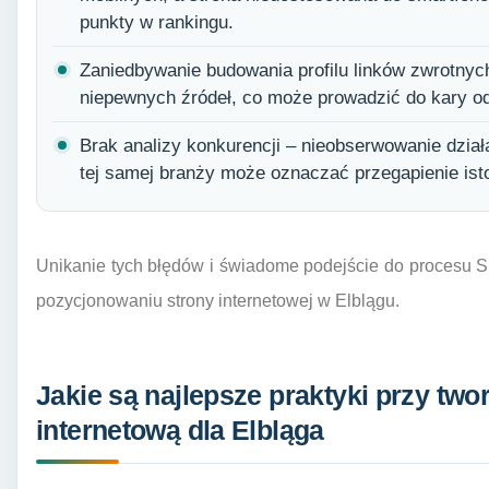
punkty w rankingu.
Zaniedbywanie budowania profilu linków zwrotnyc
niepewnych źródeł, co może prowadzić do kary o
Brak analizy konkurencji – nieobserwowanie dział
tej samej branży może oznaczać przegapienie istot
Unikanie tych błędów i świadome podejście do procesu S
pozycjonowaniu strony internetowej w Elblągu.
Jakie są najlepsze praktyki przy twor
internetową dla Elbląga