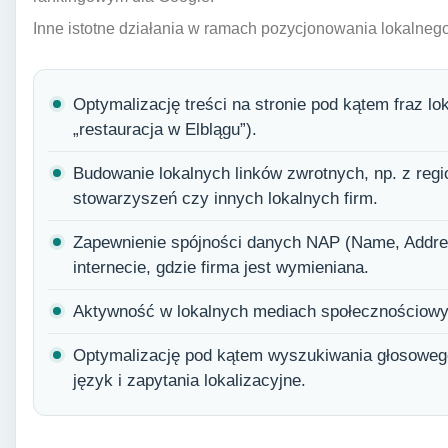
Inne istotne działania w ramach pozycjonowania lokalneg
Optymalizację treści na stronie pod kątem fraz lok
„restauracja w Elblągu”).
Budowanie lokalnych linków zwrotnych, np. z regi
stowarzyszeń czy innych lokalnych firm.
Zapewnienie spójności danych NAP (Name, Addre
internecie, gdzie firma jest wymieniana.
Aktywność w lokalnych mediach społecznościowy
Optymalizację pod kątem wyszukiwania głosowego
język i zapytania lokalizacyjne.