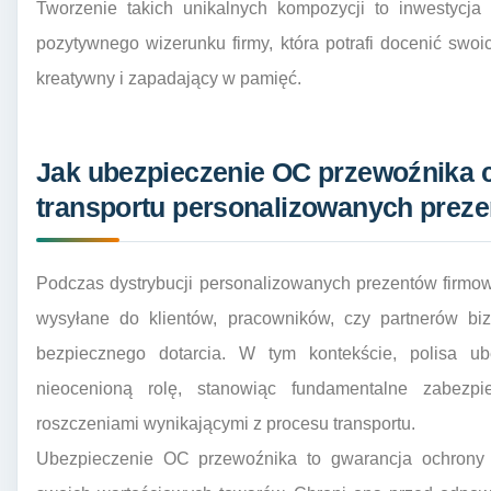
Tworzenie takich unikalnych kompozycji to inwestycja
pozytywnego wizerunku firmy, która potrafi docenić sw
kreatywny i zapadający w pamięć.
Jak ubezpieczenie OC przewoźnika c
transportu personalizowanych prez
Podczas dystrybucji personalizowanych prezentów firmow
wysyłane do klientów, pracowników, czy partnerów bi
bezpiecznego dotarcia. W tym kontekście, polisa 
nieocenioną rolę, stanowiąc fundamentalne zabezpi
roszczeniami wynikającymi z procesu transportu.
Ubezpieczenie OC przewoźnika to gwarancja ochrony fi