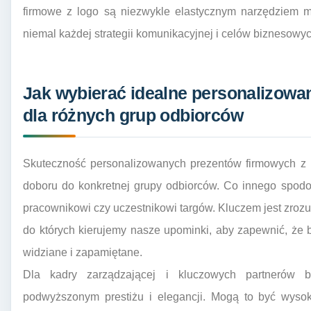
firmowe z logo są niezwykle elastycznym narzędziem 
niemal każdej strategii komunikacyjnej i celów biznesowyc
Jak wybierać idealne personalizowan
dla różnych grup odbiorców
Skuteczność personalizowanych prezentów firmowych z l
doboru do konkretnej grupy odbiorców. Co innego spodo
pracownikowi czy uczestnikowi targów. Kluczem jest zrozumi
do których kierujemy nasze upominki, aby zapewnić, że b
widziane i zapamiętane.
Dla kadry zarządzającej i kluczowych partnerów 
podwyższonym prestiżu i elegancji. Mogą to być wysoki