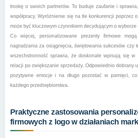
troskę o swoich partnerów. To buduje zaufanie i sprawia,
współpracy. Wyróżnienie się na tle konkurencji poprzez 
może być kluczowym czynnikiem decydującym o wyborze d
Co więcej, personalizowane prezenty firmowe mogą
nagradzania za osiągnięcia, świętowania sukcesów czy t
wszechstronność sprawia, że doskonale wpisują się w
relacji po zwiększanie sprzedaży. Odpowiednio dobrany 
pozytywne emocje i na długo pozostać w pamięci, co 
każdego przedsiębiorstwa.
Praktyczne zastosowania personali
firmowych z logo w działaniach mar