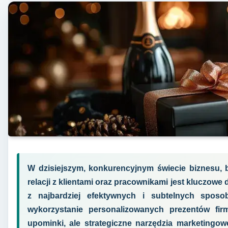
W dzisiejszym, konkurencyjnym świecie biznesu, b
relacji z klientami oraz pracownikami jest kluczo
z najbardziej efektywnych i subtelnych sposo
wykorzystanie personalizowanych prezentów fi
upominki, ale strategiczne narzędzia marketingowe