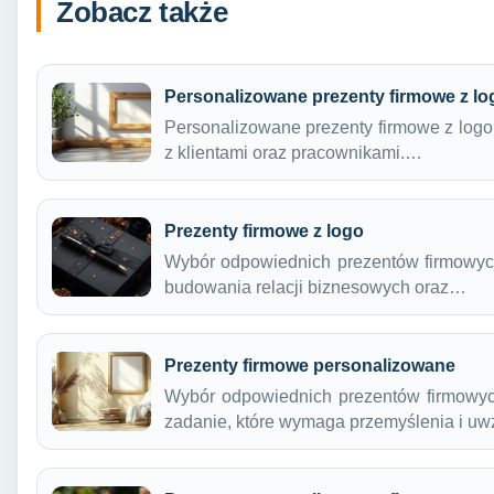
Zobacz także
Personalizowane prezenty firmowe z lo
Personalizowane prezenty firmowe z logo
z klientami oraz pracownikami.…
Prezenty firmowe z logo
Wybór odpowiednich prezentów firmowych
budowania relacji biznesowych oraz…
Prezenty firmowe personalizowane
Wybór odpowiednich prezentów firmowyc
zadanie, które wymaga przemyślenia i uw