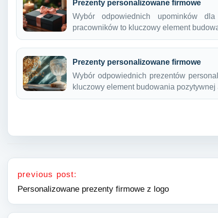
Prezenty personalizowane firmowe
Wybór odpowiednich upominków dla 
pracowników to kluczowy element budowan
Prezenty personalizowane firmowe
Wybór odpowiednich prezentów personal
kluczowy element budowania pozytywnej
Nawigacja wpisu
previous post:
Personalizowane prezenty firmowe z logo