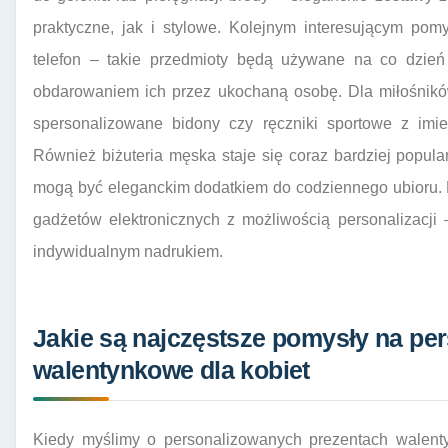
praktyczne, jak i stylowe. Kolejnym interesującym pom
telefon – takie przedmioty będą używane na co dzień
obdarowaniem ich przez ukochaną osobę. Dla miłośnik
spersonalizowane bidony czy ręczniki sportowe z imi
Również biżuteria męska staje się coraz bardziej popula
mogą być eleganckim dodatkiem do codziennego ubioru. 
gadżetów elektronicznych z możliwością personalizacji 
indywidualnym nadrukiem.
Jakie są najczęstsze pomysły na pe
walentynkowe dla kobiet
Kiedy myślimy o personalizowanych prezentach walenty