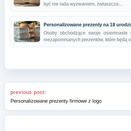
być nie lada wyzwaniem, zwłaszcza…
Personalizowane prezenty na 18 urodz
Osoby obchodzące swoje osiemnaste u
niezapomnianych prezentów, które będą o
Nawigacja wpisu
previous post:
Personalizowane prezenty firmowe z logo