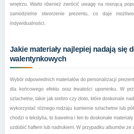
wnętrzu. Warto również zwrócić uwagę na rosnącą popu
samodzielne stworzenie prezentu, co daje możliwo
indywidualności.
Jakie materiały najlepiej nadają się 
walentynkowych
Wybór odpowiednich materiałów do personalizacji preze
dla końcowego efektu oraz trwałości upominku. W przy
szlachetne, takie jak srebro czy złoto, które doskonale 
wykorzystać różnego rodzaju kamienie szlachetne lub pół
chodzi o tekstylia, to bawełna i len to doskonałe materia
ozdobić haftem lub nadrukiem. W przypadku albumów ze z