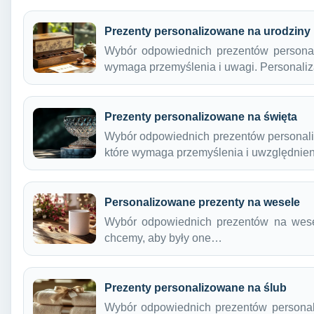
Prezenty personalizowane na urodziny
Wybór odpowiednich prezentów personal
wymaga przemyślenia i uwagi. Personali
Prezenty personalizowane na święta
Wybór odpowiednich prezentów personali
które wymaga przemyślenia i uwzględnie
Personalizowane prezenty na wesele
Wybór odpowiednich prezentów na wese
chcemy, aby były one…
Prezenty personalizowane na ślub
Wybór odpowiednich prezentów personal