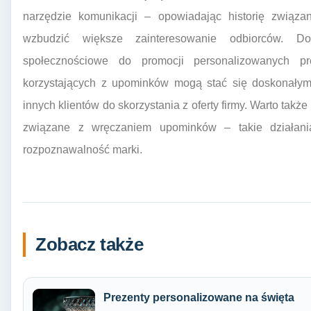
narzędzie komunikacji – opowiadając historię zwią
wzbudzić większe zainteresowanie odbiorców. D
społecznościowe do promocji personalizowanych p
korzystających z upominków mogą stać się doskonałym
innych klientów do skorzystania z oferty firmy. Warto tak
związane z wręczaniem upominków – takie działani
rozpoznawalność marki.
Zobacz także
Prezenty personalizowane na święta