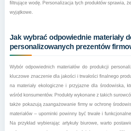
filtrujące wodę. Personalizacja tych produktów sprawia, że
wyjątkowe.
Jak wybrać odpowiednie materiały d
personalizowanych prezentów firmo
Wybór odpowiednich materiałów do produkcji personal
kluczowe znaczenie dla jakości i trwałości finalnego pro
na materiały ekologiczne i przyjazne dla środowiska, 
wśród konsumentów. Produkty wykonane z takich surowców n
także pokazują zaangażowanie firmy w ochronę środowis
materiałów – upominki powinny być trwałe i funkcjonaln
Na przykład wybierając artykuły biurowe, warto postawi