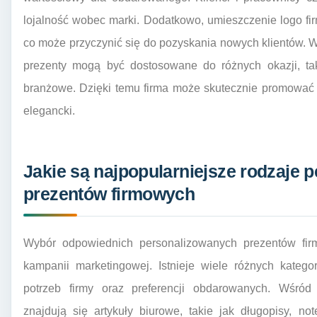
lojalność wobec marki. Dodatkowo, umieszczenie logo f
co może przyczynić się do pozyskania nowych klientów. 
prezenty mogą być dostosowane do różnych okazji, tak
branżowe. Dzięki temu firma może skutecznie promować s
elegancki.
Jakie są najpopularniejsze rodzaje 
prezentów firmowych
Wybór odpowiednich personalizowanych prezentów fir
kampanii marketingowej. Istnieje wiele różnych kateg
potrzeb firmy oraz preferencji obdarowanych. Wśród
znajdują się artykuły biurowe, takie jak długopisy, no