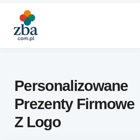
Skip to content
Personalizowane
Prezenty Firmowe
Z Logo