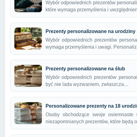
Wybór odpowiednich prezentów personali
które wymaga przemyślenia i uwzględnie
Prezenty personalizowane na urodziny
Wybór odpowiednich prezentów personal
wymaga przemyślenia i uwagi. Personali
Prezenty personalizowane na ślub
Wybór odpowiednich prezentów personal
być nie lada wyzwaniem, zwłaszcza…
Personalizowane prezenty na 18 urodz
Osoby obchodzące swoje osiemnaste u
niezapomnianych prezentów, które będą o