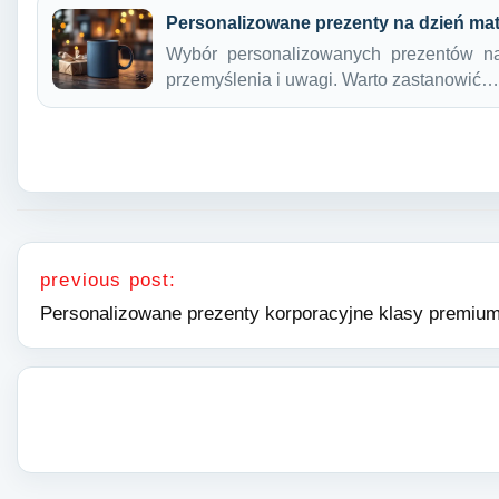
Personalizowane prezenty na dzień mat
Wybór personalizowanych prezentów na
przemyślenia i uwagi. Warto zastanowić…
Nawigacja wpisu
previous post:
Personalizowane prezenty korporacyjne klasy premiu