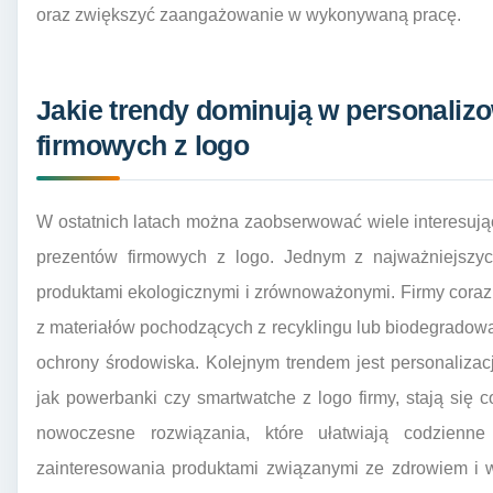
oraz zwiększyć zaangażowanie w wykonywaną pracę.
Jakie trendy dominują w personaliz
firmowych z logo
W ostatnich latach można zaobserwować wiele interesuj
prezentów firmowych z logo. Jednym z najważniejszyc
produktami ekologicznymi i zrównoważonymi. Firmy coraz
z materiałów pochodzących z recyklingu lub biodegradowa
ochrony środowiska. Kolejnym trendem jest personalizacja
jak powerbanki czy smartwatche z logo firmy, stają się c
nowoczesne rozwiązania, które ułatwiają codzienn
zainteresowania produktami związanymi ze zdrowiem i we