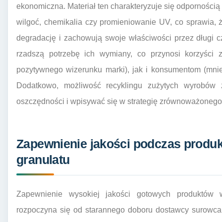
ekonomiczna. Materiał ten charakteryzuje się odpornością
wilgoć, chemikalia czy promieniowanie UV, co sprawia,
degradację i zachowują swoje właściwości przez długi 
rzadszą potrzebę ich wymiany, co przynosi korzyści
pozytywnego wizerunku marki), jak i konsumentom (mni
Dodatkowo, możliwość recyklingu zużytych wyrobów
oszczędności i wpisywać się w strategię zrównoważonego 
Zapewnienie jakości podczas produk
granulatu
Zapewnienie wysokiej jakości gotowych produktów
rozpoczyna się od starannego doboru dostawcy surowca. W