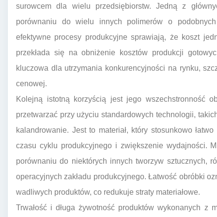
surowcem dla wielu przedsiębiorstw. Jedną z główny
porównaniu do wielu innych polimerów o podobnych
efektywne procesy produkcyjne sprawiają, że koszt jedn
przekłada się na obniżenie kosztów produkcji gotowyc
kluczowa dla utrzymania konkurencyjności na rynku, szc
cenowej.
Kolejną istotną korzyścią jest jego wszechstronność 
przetwarzać przy użyciu standardowych technologii, takic
kalandrowanie. Jest to materiał, który stosunkowo łatwo 
czasu cyklu produkcyjnego i zwiększenie wydajności. M
porównaniu do niektórych innych tworzyw sztucznych, r
operacyjnych zakładu produkcyjnego. Łatwość obróbki o
wadliwych produktów, co redukuje straty materiałowe.
Trwałość i długa żywotność produktów wykonanych z mi