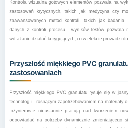
Kontrola wizualna gotowych elementów pozwala na wyk
zastosowań krytycznych, takich jak medycyna czy mot
zaawansowanych metod kontroli, takich jak badania 
danych z kontroli procesu i wyników testów pozwala n
wdrażanie działań korygujących, co w efekcie prowadzi do
Przyszłość miękkiego PVC granulat
zastosowaniach
Przyszłość miękkiego PVC granulatu rysuje się w jas
technologii i rosnącym zapotrzebowaniem na materiały 
inżynierowie nieustannie pracują nad tworzeniem nowy
odpowiadać na potrzeby dynamicznie zmieniającego s