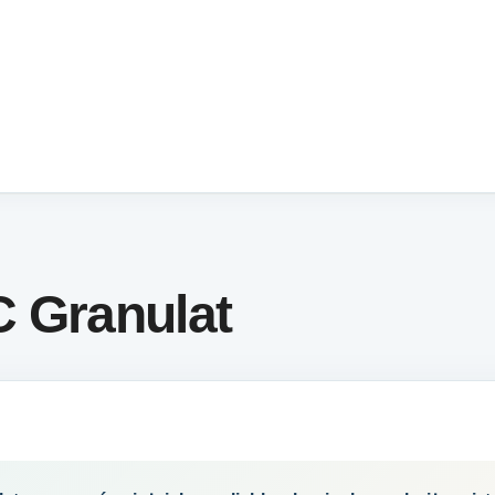
C Granulat